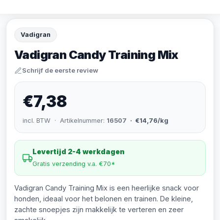
Vadigran
Vadigran Candy Training Mix
Schrijf de eerste review
€7,38
incl. BTW · Artikelnummer:
16507
· €14,76/kg
Levertijd 2-4 werkdagen
Gratis verzending v.a. €70*
Vadigran Candy Training Mix is een heerlijke snack voor
honden, ideaal voor het belonen en trainen. De kleine,
zachte snoepjes zijn makkelijk te verteren en zeer