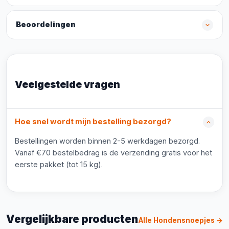
Beoordelingen
Veelgestelde vragen
Hoe snel wordt mijn bestelling bezorgd?
Bestellingen worden binnen 2-5 werkdagen bezorgd.
Vanaf €70 bestelbedrag is de verzending gratis voor het
eerste pakket (tot 15 kg).
Vergelijkbare producten
Alle Hondensnoepjes →