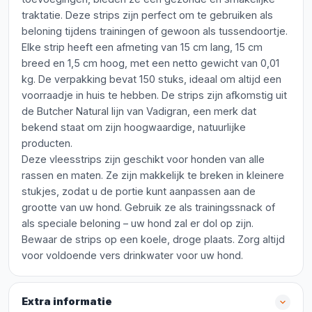
traktatie. Deze strips zijn perfect om te gebruiken als
beloning tijdens trainingen of gewoon als tussendoortje.
Elke strip heeft een afmeting van 15 cm lang, 15 cm
breed en 1,5 cm hoog, met een netto gewicht van 0,01
kg. De verpakking bevat 150 stuks, ideaal om altijd een
voorraadje in huis te hebben. De strips zijn afkomstig uit
de Butcher Natural lijn van Vadigran, een merk dat
bekend staat om zijn hoogwaardige, natuurlijke
producten.
Deze vleesstrips zijn geschikt voor honden van alle
rassen en maten. Ze zijn makkelijk te breken in kleinere
stukjes, zodat u de portie kunt aanpassen aan de
grootte van uw hond. Gebruik ze als trainingssnack of
als speciale beloning – uw hond zal er dol op zijn.
Bewaar de strips op een koele, droge plaats. Zorg altijd
voor voldoende vers drinkwater voor uw hond.
Extra informatie