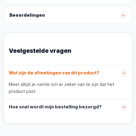
Beoordelingen
Veelgestelde vragen
Wat zijn de afmetingen van dit product?
Meet altijd je ruimte om er zeker van te zijn dat het
product past.
Hoe snel wordt mijn bestelling bezorgd?