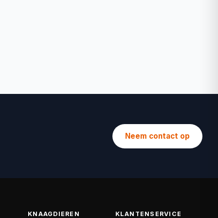
Neem contact op
KNAAGDIEREN
KLANTENSERVICE