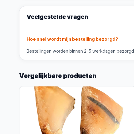
Veelgestelde vragen
Hoe snel wordt mijn bestelling bezorgd?
Bestellingen worden binnen 2-5 werkdagen bezorgd. V
Vergelijkbare producten