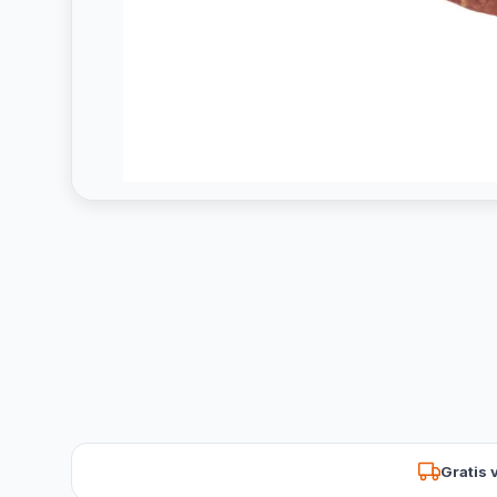
Gratis 