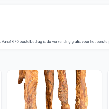
anaf €70 bestelbedrag is de verzending gratis voor het eerste p