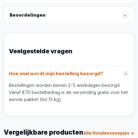
Beoordelingen
Veelgestelde vragen
Hoe snel wordt mijn bestelling bezorgd?
Bestellingen worden binnen 2-5 werkdagen bezorgd.
Vanaf €70 bestelbedrag is de verzending gratis voor het
eerste pakket (tot 15 kg).
Vergelijkbare producten
Alle Hondensnoepjes →