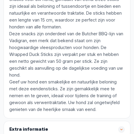
zijn ideaal als beloning of tussendoortje en bieden een
natuurlijke en verantwoorde traktatie. De sticks hebben
een lengte van 15 cm, waardoor ze perfect zijn voor
honden van alle formaten.
Deze snacks zijn onderdeel van de Butcher BBQ-lijn van
Vadigran, een merk dat bekend staat om zijn
hoogwaardige vleesproducten voor honden. De
Wrapped Duck Sticks zijn verpakt per stuk en hebben
een netto gewicht van 50 gram per stick. Ze zijn
geschikt als aanvulling op de dagelijkse voeding van uw
hond.
Geef uw hond een smakelijke en natuurlijke beloning
met deze eendensticks. Ze zijn gemakkelijk mee te
nemen en te geven, ideaal voor tijdens de training of
gewoon als verwentraktatie. Uw hond zal ongetwijfeld
genieten van de heerlijke smaak van eend.
Extra informatie