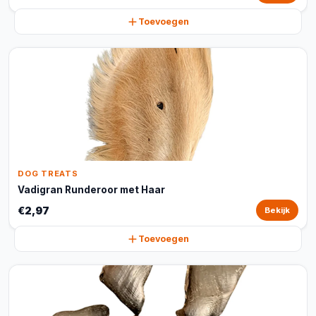
Toevoegen
DOG TREATS
Vadigran Runderoor met Haar
€2,97
Bekijk
Toevoegen