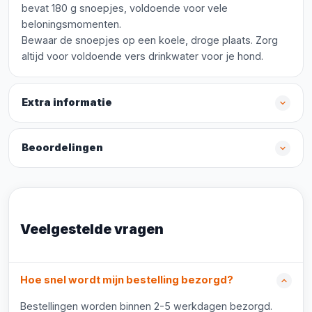
bevat 180 g snoepjes, voldoende voor vele
beloningsmomenten.
Bewaar de snoepjes op een koele, droge plaats. Zorg
altijd voor voldoende vers drinkwater voor je hond.
Extra informatie
Beoordelingen
Veelgestelde vragen
Hoe snel wordt mijn bestelling bezorgd?
Bestellingen worden binnen 2-5 werkdagen bezorgd.