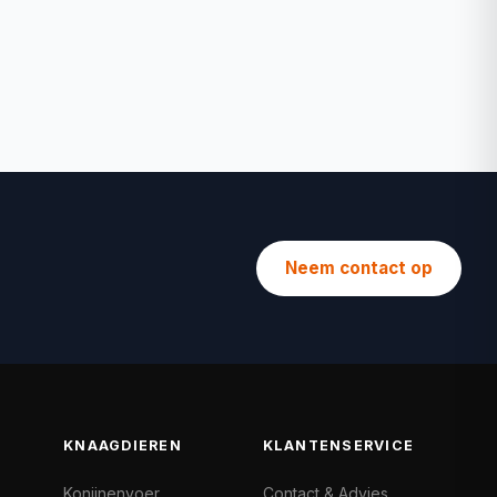
Neem contact op
KNAAGDIEREN
KLANTENSERVICE
Konijnenvoer
Contact & Advies