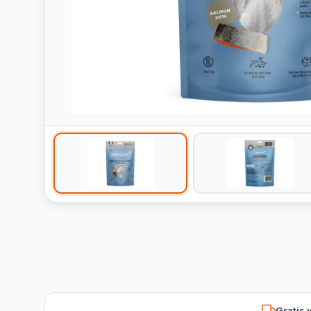
Gratis 