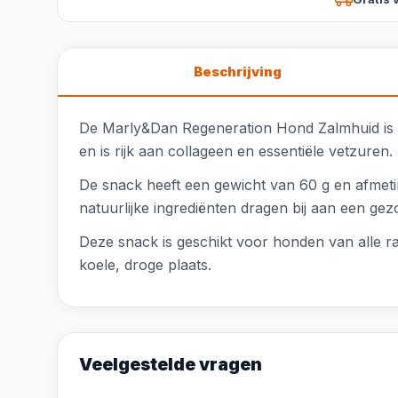
Beschrijving
De Marly&Dan Regeneration Hond Zalmhuid is ee
en is rijk aan collageen en essentiële vetzuren
De snack heeft een gewicht van 60 g en afmetin
natuurlijke ingrediënten dragen bij aan een ge
Deze snack is geschikt voor honden van alle 
koele, droge plaats.
Veelgestelde vragen