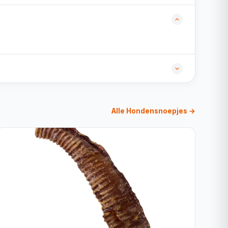
Alle Hondensnoepjes →