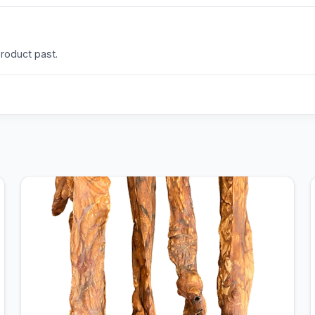
product past.