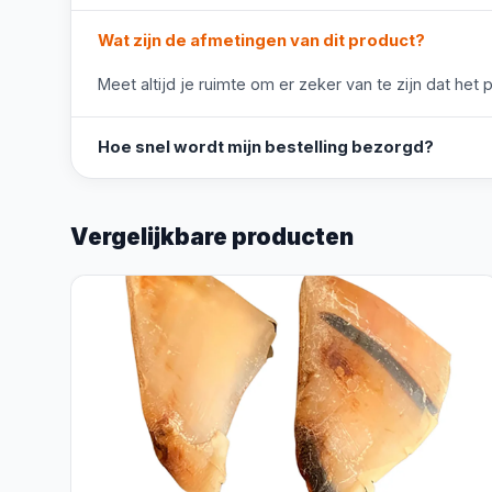
Wat zijn de afmetingen van dit product?
Meet altijd je ruimte om er zeker van te zijn dat het 
Hoe snel wordt mijn bestelling bezorgd?
Vergelijkbare producten