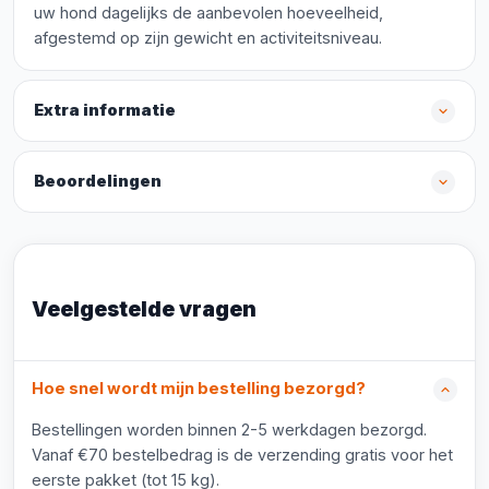
uw hond dagelijks de aanbevolen hoeveelheid,
afgestemd op zijn gewicht en activiteitsniveau.
Extra informatie
Beoordelingen
Veelgestelde vragen
Hoe snel wordt mijn bestelling bezorgd?
Bestellingen worden binnen 2-5 werkdagen bezorgd.
Vanaf €70 bestelbedrag is de verzending gratis voor het
eerste pakket (tot 15 kg).