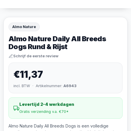
Almo Nature
Almo Nature Daily All Breeds
Dogs Rund & Rijst
Schrijf de eerste review
€11,37
incl. BTW · Artikelnummer:
A6943
Levertijd 2-4 werkdagen
Gratis verzending v.a. €70*
Almo Nature Daily All Breeds Dogs is een volledige