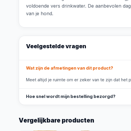
voldoende vers drinkwater. De aanbevolen dagel
van je hond.
Veelgestelde vragen
Wat zijn de afmetingen van dit product?
Meet altijd je ruimte om er zeker van te zijn dat het 
Hoe snel wordt mijn bestelling bezorgd?
Vergelijkbare producten