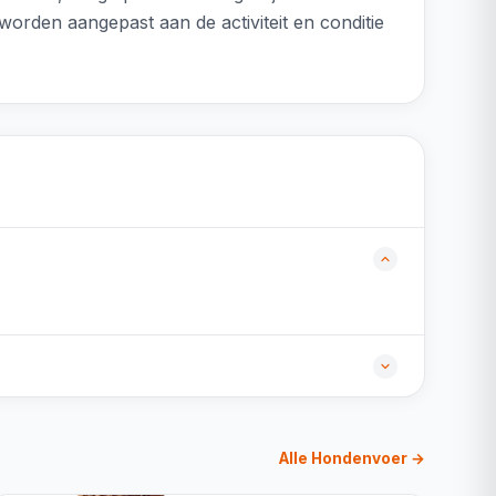
orden aangepast aan de activiteit en conditie
Alle Hondenvoer →