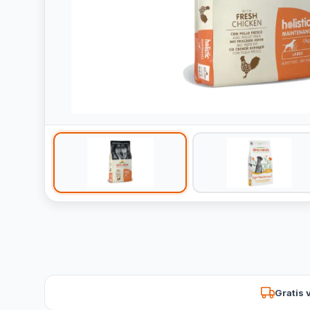
Gratis 