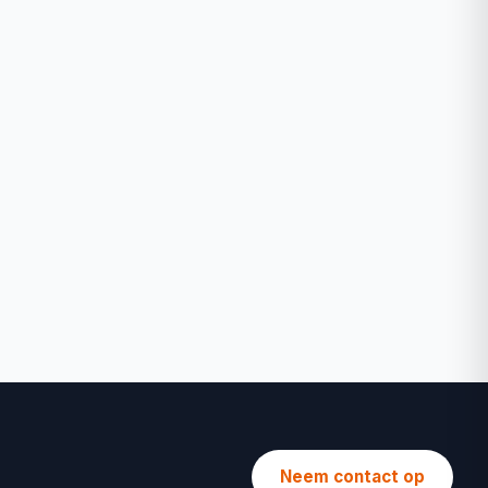
Neem contact op