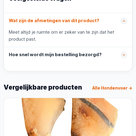
Wat zijn de afmetingen van dit product?
Meet altijd je ruimte om er zeker van te zijn dat het
product past.
Hoe snel wordt mijn bestelling bezorgd?
Vergelijkbare producten
Alle Hondenvoer →