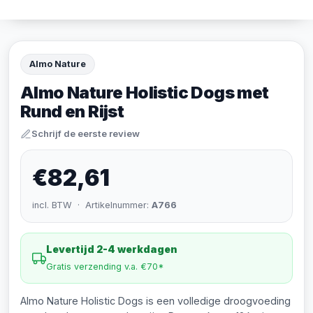
Almo Nature
Almo Nature Holistic Dogs met
Rund en Rijst
Schrijf de eerste review
€82,61
incl. BTW · Artikelnummer:
A766
Levertijd 2-4 werkdagen
Gratis verzending v.a. €70*
Almo Nature Holistic Dogs is een volledige droogvoeding