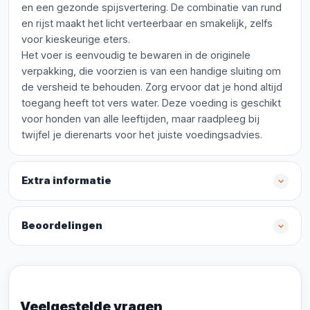
en een gezonde spijsvertering. De combinatie van rund
en rijst maakt het licht verteerbaar en smakelijk, zelfs
voor kieskeurige eters.
Het voer is eenvoudig te bewaren in de originele
verpakking, die voorzien is van een handige sluiting om
de versheid te behouden. Zorg ervoor dat je hond altijd
toegang heeft tot vers water. Deze voeding is geschikt
voor honden van alle leeftijden, maar raadpleeg bij
twijfel je dierenarts voor het juiste voedingsadvies.
Extra informatie
Beoordelingen
Veelgestelde vragen