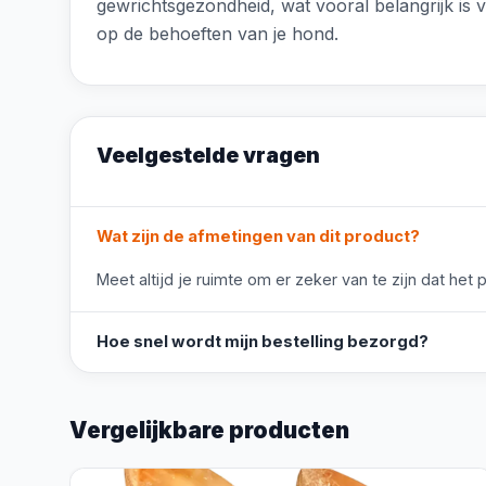
gewrichtsgezondheid, wat vooral belangrijk is 
op de behoeften van je hond.
Veelgestelde vragen
Wat zijn de afmetingen van dit product?
Meet altijd je ruimte om er zeker van te zijn dat het 
Hoe snel wordt mijn bestelling bezorgd?
Vergelijkbare producten