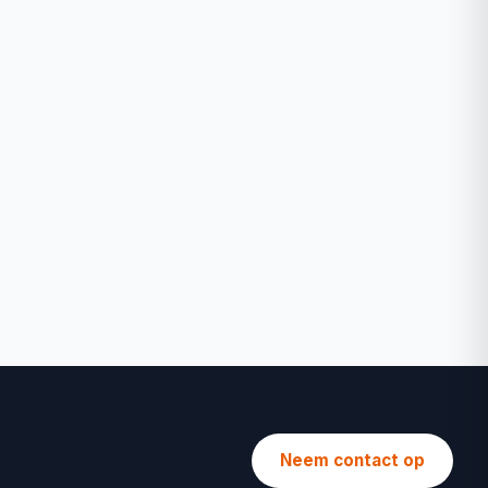
Neem contact op