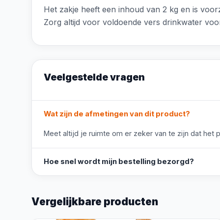
Het zakje heeft een inhoud van 2 kg en is voor
Zorg altijd voor voldoende vers drinkwater vo
Veelgestelde vragen
Wat zijn de afmetingen van dit product?
Meet altijd je ruimte om er zeker van te zijn dat het 
Hoe snel wordt mijn bestelling bezorgd?
Vergelijkbare producten