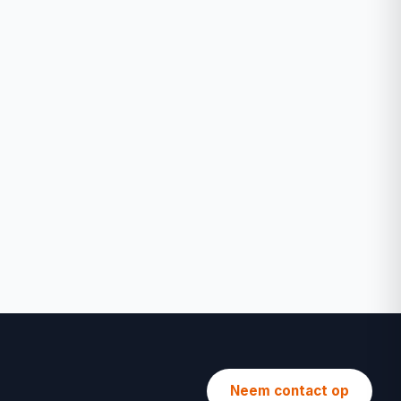
Neem contact op