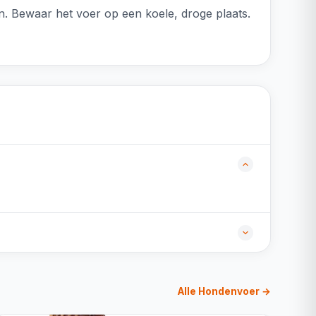
n. Bewaar het voer op een koele, droge plaats.
Alle Hondenvoer →