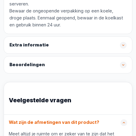
serveren.
Bewaar de ongeopende verpakking op een koele,
droge plaats. Eenmaal geopend, bewaar in de koelkast
en gebruik binnen 24 uur.
Extra informatie
Beoordelingen
Veelgestelde vragen
Wat zijn de afmetingen van dit product?
Meet altijd je ruimte om er zeker van te zijn dat het