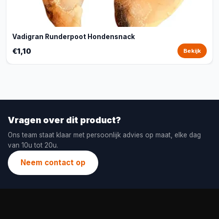
Vadigran Runderpoot Hondensnack
€1,10
Bekijk
Vragen over dit product?
Ons team staat klaar met persoonlijk advies op maat, elke dag
van 10u tot 20u.
Neem contact op