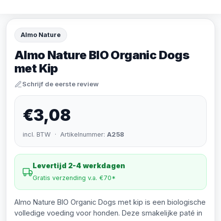
Almo Nature
Almo Nature BIO Organic Dogs
met Kip
Schrijf de eerste review
€3,08
incl. BTW · Artikelnummer:
A258
Levertijd 2-4 werkdagen
Gratis verzending v.a. €70*
Almo Nature BIO Organic Dogs met kip is een biologische
volledige voeding voor honden. Deze smakelijke paté in