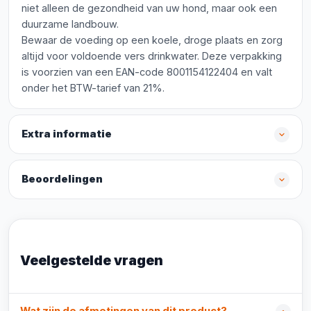
niet alleen de gezondheid van uw hond, maar ook een
duurzame landbouw.
Bewaar de voeding op een koele, droge plaats en zorg
altijd voor voldoende vers drinkwater. Deze verpakking
is voorzien van een EAN-code 8001154122404 en valt
onder het BTW-tarief van 21%.
Extra informatie
Beoordelingen
Veelgestelde vragen