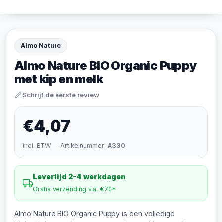
Almo Nature
Almo Nature BIO Organic Puppy
met kip en melk
Schrijf de eerste review
€4,07
incl. BTW · Artikelnummer:
A330
Levertijd 2-4 werkdagen
Gratis verzending v.a. €70*
Almo Nature BIO Organic Puppy is een volledige