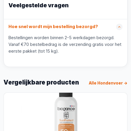
Veelgestelde vragen
Hoe snel wordt mijn bestelling bezorgd?
Bestellingen worden binnen 2-5 werkdagen bezorgd.
Vanaf €70 bestelbedrag is de verzending gratis voor het
eerste pakket (tot 15 kg).
Vergelijkbare producten
Alle Hondenvoer →