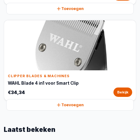
Toevoegen
CLIPPER BLADES & MACHINES
WAHL Blade 4 in1 voor Smart Clip
€34,34
Bekijk
Toevoegen
Laatst bekeken