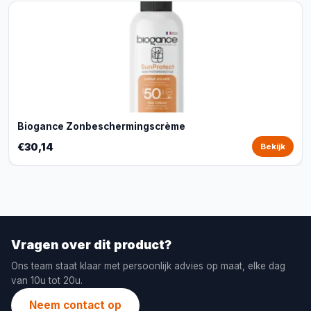
Biogance Zonbeschermingscrème
€30,14
Bekijk
Vragen over dit product?
Ons team staat klaar met persoonlijk advies op maat, elke dag
van 10u tot 20u.
Neem contact op