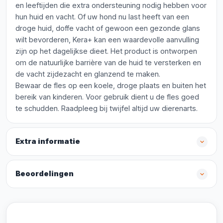
en leeftijden die extra ondersteuning nodig hebben voor
hun huid en vacht. Of uw hond nu last heeft van een
droge huid, doffe vacht of gewoon een gezonde glans
wilt bevorderen, Kera+ kan een waardevolle aanvulling
zijn op het dagelijkse dieet. Het product is ontworpen
om de natuurlijke barrière van de huid te versterken en
de vacht zijdezacht en glanzend te maken.
Bewaar de fles op een koele, droge plaats en buiten het
bereik van kinderen. Voor gebruik dient u de fles goed
te schudden. Raadpleeg bij twijfel altijd uw dierenarts.
Extra informatie
Beoordelingen