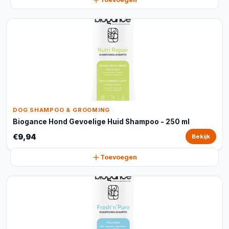
DOG SHAMPOO & GROOMING
Biogance Hond Gevoelige Huid Shampoo - 250 ml
€9,94
Bekijk
Toevoegen