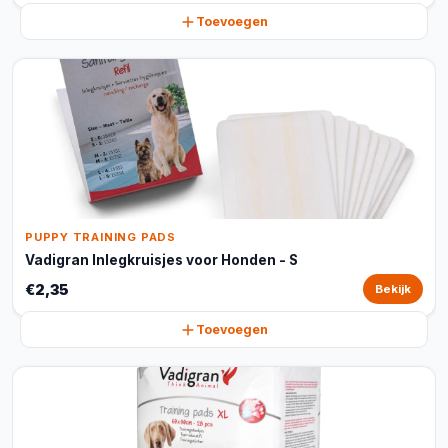
Toevoegen
PUPPY TRAINING PADS
Vadigran Inlegkruisjes voor Honden - S
€2,35
Bekijk
Toevoegen