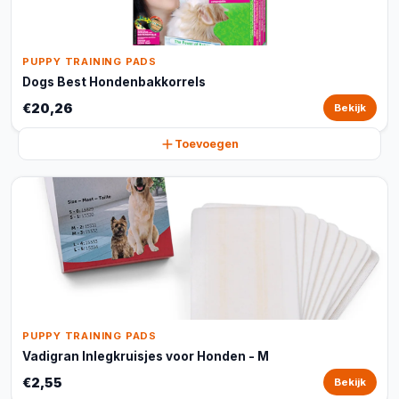
PUPPY TRAINING PADS
Dogs Best Hondenbakkorrels
€20,26
Bekijk
Toevoegen
PUPPY TRAINING PADS
Vadigran Inlegkruisjes voor Honden - M
€2,55
Bekijk