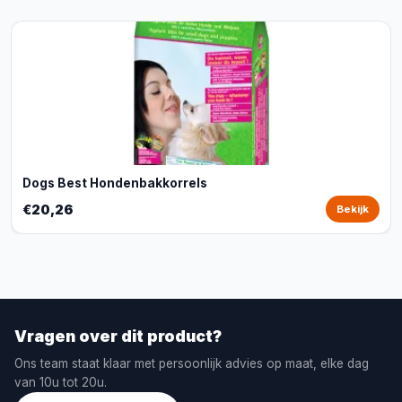
Dogs Best Hondenbakkorrels
€20,26
Bekijk
Vragen over dit product?
Ons team staat klaar met persoonlijk advies op maat, elke dag
van 10u tot 20u.