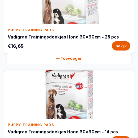
PUPPY TRAINING PADS
Vadigran Trainingsdoekjes Hond 60x90cm - 28 pcs
€16,65
Bekijk
Toevoegen
PUPPY TRAINING PADS
Vadigran Trainingsdoekjes Hond 60x90cm - 14 pcs