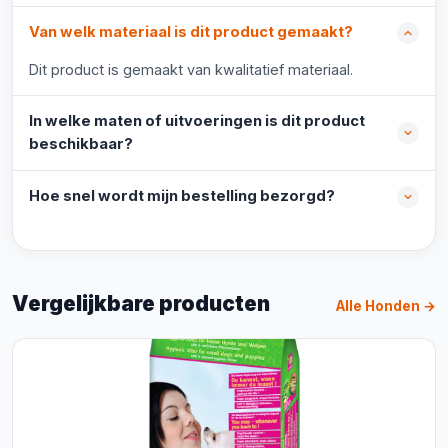
Van welk materiaal is dit product gemaakt?
Dit product is gemaakt van kwalitatief materiaal.
In welke maten of uitvoeringen is dit product
beschikbaar?
Hoe snel wordt mijn bestelling bezorgd?
Vergelijkbare producten
Alle Honden →