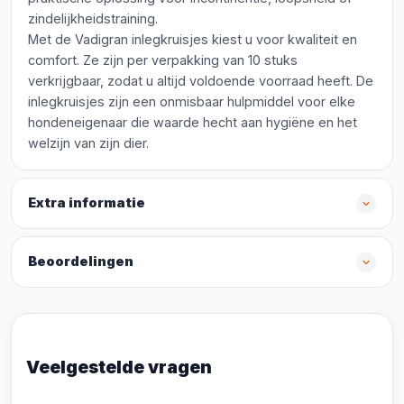
zindelijkheidstraining.
Met de Vadigran inlegkruisjes kiest u voor kwaliteit en
comfort. Ze zijn per verpakking van 10 stuks
verkrijgbaar, zodat u altijd voldoende voorraad heeft. De
inlegkruisjes zijn een onmisbaar hulpmiddel voor elke
hondeneigenaar die waarde hecht aan hygiëne en het
welzijn van zijn dier.
Extra informatie
Beoordelingen
Veelgestelde vragen