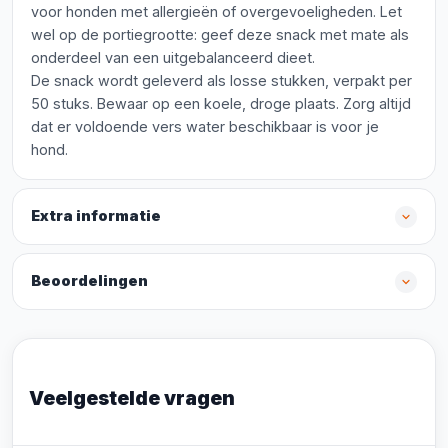
voor honden met allergieën of overgevoeligheden. Let
wel op de portiegrootte: geef deze snack met mate als
onderdeel van een uitgebalanceerd dieet.
De snack wordt geleverd als losse stukken, verpakt per
50 stuks. Bewaar op een koele, droge plaats. Zorg altijd
dat er voldoende vers water beschikbaar is voor je
hond.
Extra informatie
Beoordelingen
Veelgestelde vragen