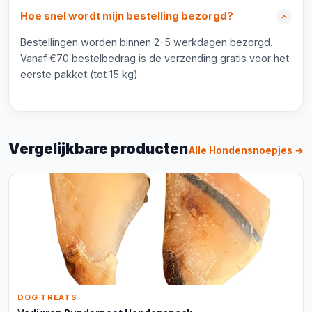
Hoe snel wordt mijn bestelling bezorgd?
Bestellingen worden binnen 2-5 werkdagen bezorgd.
Vanaf €70 bestelbedrag is de verzending gratis voor het
eerste pakket (tot 15 kg).
Vergelijkbare producten
Alle Hondensnoepjes →
DOG TREATS