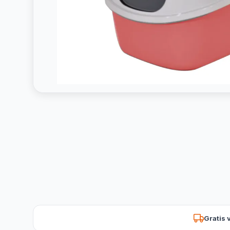
Gratis 