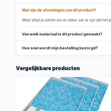
Wat zijn de afmetingen van dit product?
Meet altijd je ruimte om er zeker van te zijn dat het 
Van welk materiaal is dit product gemaakt?
Hoe snel wordt mijn bestelling bezorgd?
Vergelijkbare producten