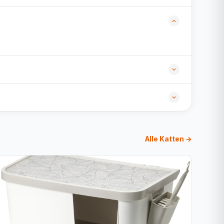
Alle Katten →