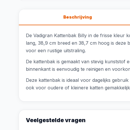
Beschrijving
De Vadigran Kattenbak Billy in de frisse kleur
lang, 38,9 cm breed en 38,7 cm hoog is deze ba
voor een rustige uitstraling.
De kattenbak is gemaakt van stevig kunststof e
binnenkant is eenvoudig te reinigen en voorkomt
Deze kattenbak is ideaal voor dagelijks gebrui
ook voor oudere of kleinere katten gemakkelij
Veelgestelde vragen