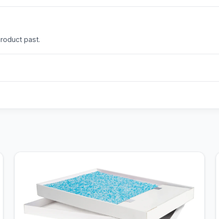
product past.