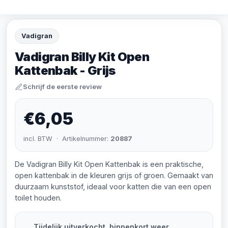
Vadigran
Vadigran Billy Kit Open
Kattenbak - Grijs
Schrijf de eerste review
€6,05
incl. BTW · Artikelnummer:
20887
De Vadigran Billy Kit Open Kattenbak is een praktische,
open kattenbak in de kleuren grijs of groen. Gemaakt van
duurzaam kunststof, ideaal voor katten die van een open
toilet houden.
Tijdelijk uitverkocht, binnenkort weer