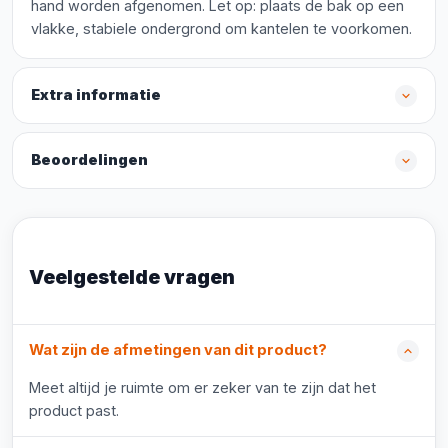
hand worden afgenomen. Let op: plaats de bak op een
vlakke, stabiele ondergrond om kantelen te voorkomen.
Extra informatie
Beoordelingen
Veelgestelde vragen
Wat zijn de afmetingen van dit product?
Meet altijd je ruimte om er zeker van te zijn dat het
product past.