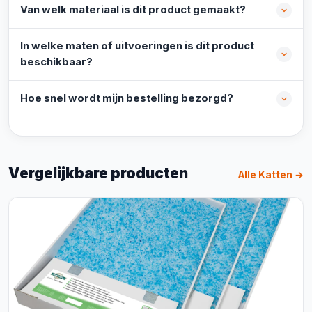
Van welk materiaal is dit product gemaakt?
In welke maten of uitvoeringen is dit product
beschikbaar?
Hoe snel wordt mijn bestelling bezorgd?
Vergelijkbare producten
Alle Katten →