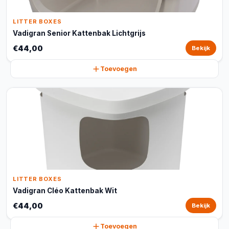
LITTER BOXES
Vadigran Senior Kattenbak Lichtgrijs
€44,00
Bekijk
Toevoegen
LITTER BOXES
Vadigran Cléo Kattenbak Wit
€44,00
Bekijk
Toevoegen