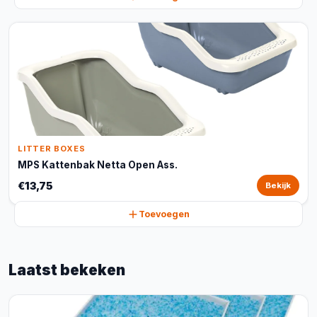
LITTER BOXES
MPS Kattenbak Netta Open Ass.
€13,75
Bekijk
Toevoegen
Laatst bekeken