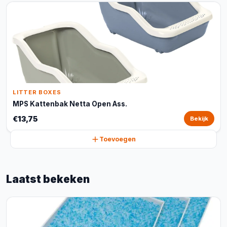
LITTER BOXES
MPS Kattenbak Netta Open Ass.
€13,75
Bekijk
Toevoegen
Laatst bekeken