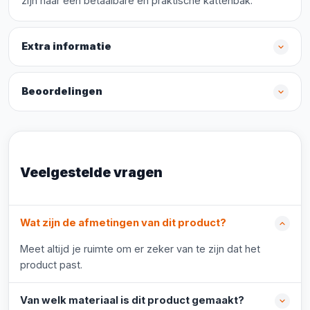
zijn naar een betaalbare en praktische kattenbak.
Extra informatie
Beoordelingen
Veelgestelde vragen
Wat zijn de afmetingen van dit product?
Meet altijd je ruimte om er zeker van te zijn dat het
product past.
Van welk materiaal is dit product gemaakt?