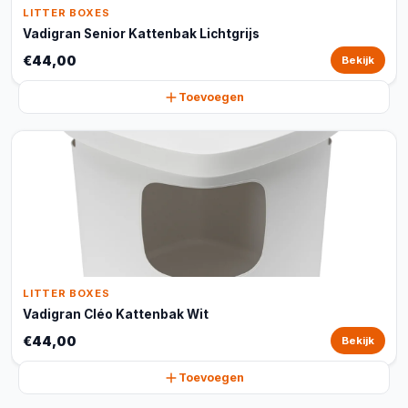
LITTER BOXES
Vadigran Senior Kattenbak Lichtgrijs
€44,00
Bekijk
Toevoegen
LITTER BOXES
Vadigran Cléo Kattenbak Wit
€44,00
Bekijk
Toevoegen