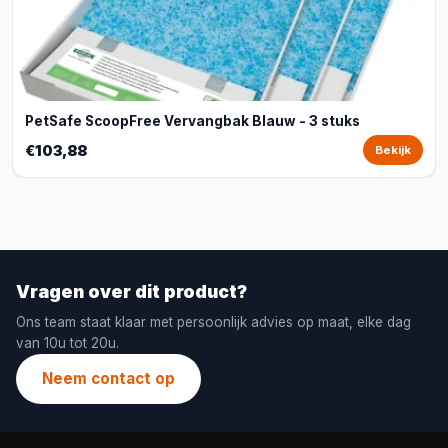
PetSafe ScoopFree Vervangbak Blauw - 3 stuks
€103,88
Bekijk
Vragen over dit product?
Ons team staat klaar met persoonlijk advies op maat, elke dag
van 10u tot 20u.
Neem contact op