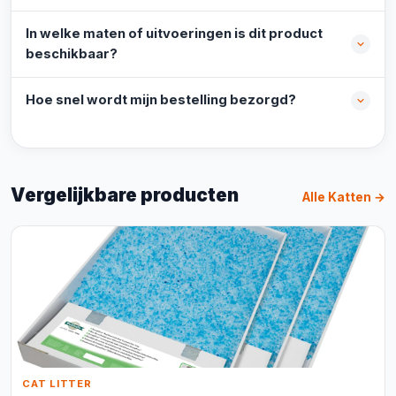
In welke maten of uitvoeringen is dit product
beschikbaar?
Hoe snel wordt mijn bestelling bezorgd?
Vergelijkbare producten
Alle Katten →
CAT LITTER