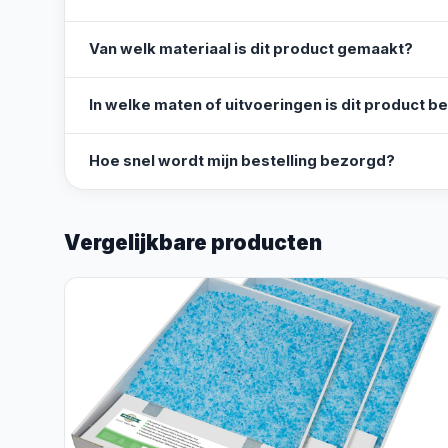
Van welk materiaal is dit product gemaakt?
In welke maten of uitvoeringen is dit product b
Hoe snel wordt mijn bestelling bezorgd?
Vergelijkbare producten