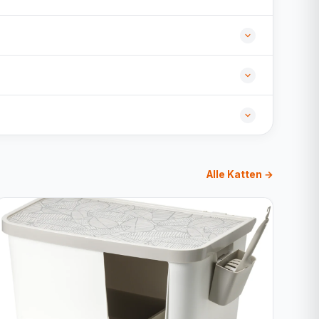
Alle Katten →