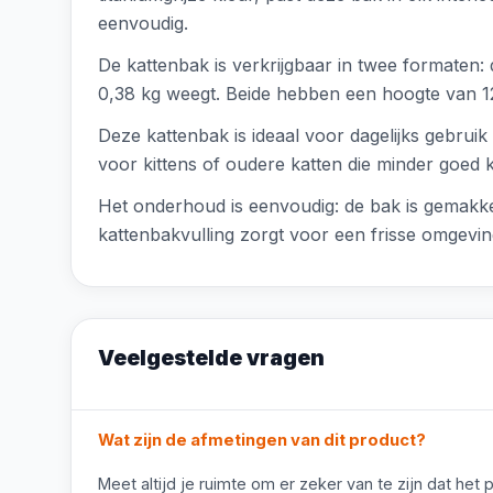
eenvoudig.
De kattenbak is verkrijgbaar in twee formaten:
0,38 kg weegt. Beide hebben een hoogte van 12 
Deze kattenbak is ideaal voor dagelijks gebrui
voor kittens of oudere katten die minder goed 
Het onderhoud is eenvoudig: de bak is gemakke
kattenbakvulling zorgt voor een frisse omgevin
Veelgestelde vragen
Wat zijn de afmetingen van dit product?
Meet altijd je ruimte om er zeker van te zijn dat het 