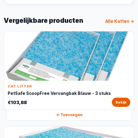
Vergelijkbare producten
Alle Katten →
CAT LITTER
PetSafe ScoopFree Vervangbak Blauw - 3 stuks
€103,88
Bekijk
Toevoegen