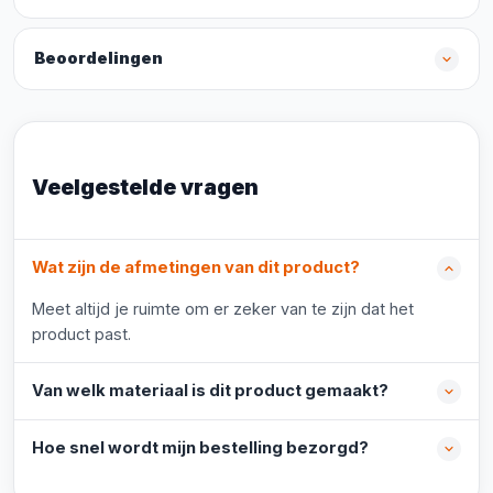
Beoordelingen
Veelgestelde vragen
Wat zijn de afmetingen van dit product?
Meet altijd je ruimte om er zeker van te zijn dat het
product past.
Van welk materiaal is dit product gemaakt?
Hoe snel wordt mijn bestelling bezorgd?