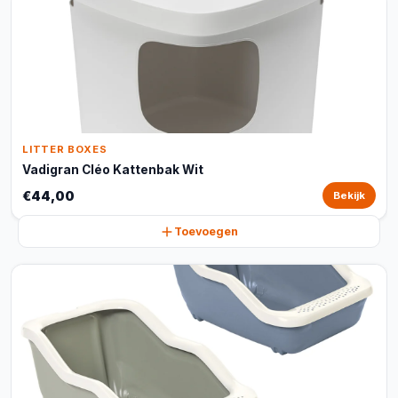
LITTER BOXES
Vadigran Cléo Kattenbak Wit
€44,00
Bekijk
Toevoegen