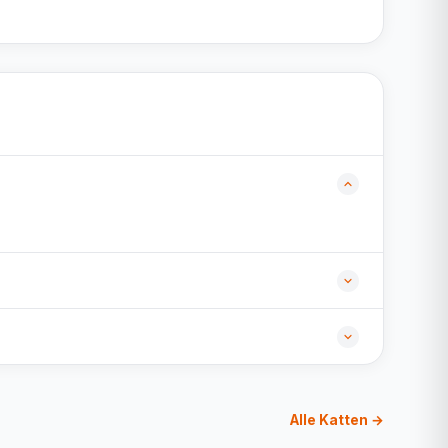
Alle Katten →