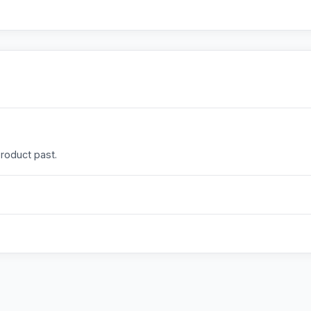
product past.