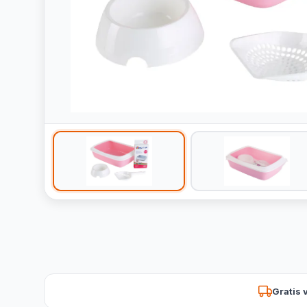
Gratis 