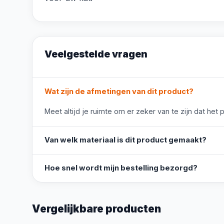
Veelgestelde vragen
Wat zijn de afmetingen van dit product?
Meet altijd je ruimte om er zeker van te zijn dat het 
Van welk materiaal is dit product gemaakt?
Hoe snel wordt mijn bestelling bezorgd?
Vergelijkbare producten