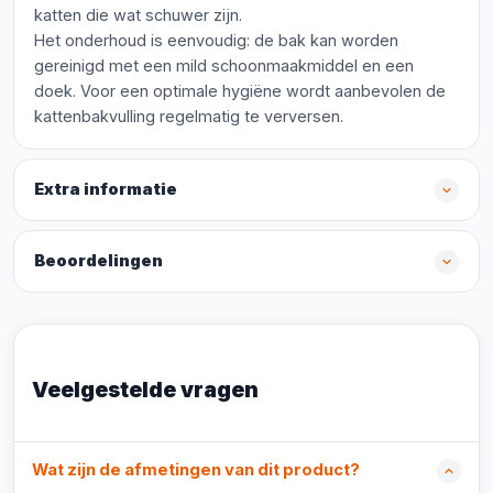
katten die wat schuwer zijn.
Het onderhoud is eenvoudig: de bak kan worden
gereinigd met een mild schoonmaakmiddel en een
doek. Voor een optimale hygiëne wordt aanbevolen de
kattenbakvulling regelmatig te verversen.
Extra informatie
Beoordelingen
Veelgestelde vragen
Wat zijn de afmetingen van dit product?