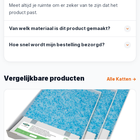
Meet altijd je ruimte om er zeker van te zijn dat het
product past.
Van welk materiaal is dit product gemaakt?
Hoe snel wordt mijn bestelling bezorgd?
Vergelijkbare producten
Alle Katten →