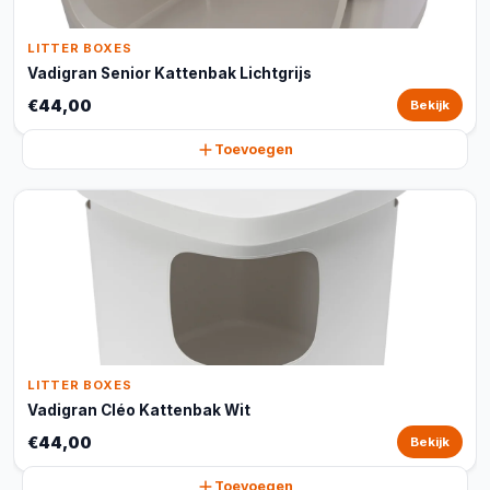
LITTER BOXES
Vadigran Senior Kattenbak Lichtgrijs
€44,00
Bekijk
Toevoegen
LITTER BOXES
Vadigran Cléo Kattenbak Wit
€44,00
Bekijk
Toevoegen