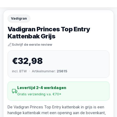
Vadigran
Vadigran Princes Top Entry
Kattenbak Grijs
Schrijf de eerste review
€32,98
incl. BTW · Artikelnummer:
25615
Levertijd 2-4 werkdagen
Gratis verzending v.a. €70*
De Vadigran Princes Top Entry kattenbak in grijs is een
handige kattenbak met een opening aan de bovenkant,