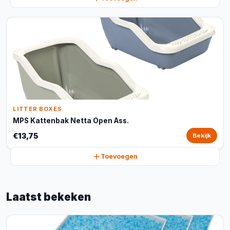
LITTER BOXES
MPS Kattenbak Netta Open Ass.
€13,75
Bekijk
Toevoegen
Laatst bekeken