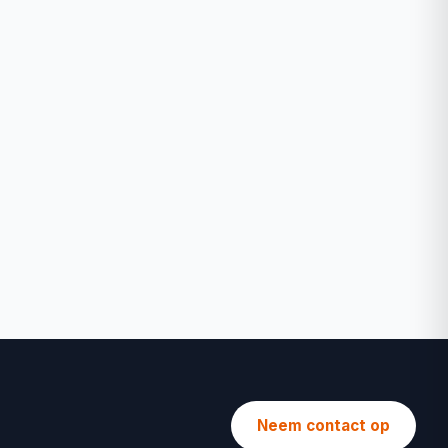
Neem contact op