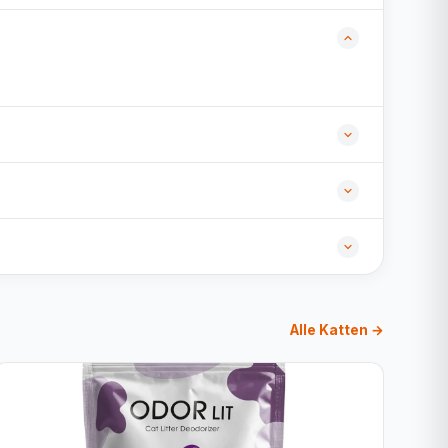
Alle Katten →