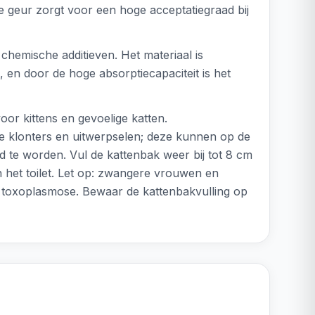
 geur zorgt voor een hoge acceptatiegraad bij
chemische additieven. Het materiaal is
 en door de hoge absorptiecapaciteit is het
voor kittens en gevoelige katten.
de klonters en uitwerpselen; deze kunnen op de
d te worden. Vul de kattenbak weer bij tot 8 cm
n het toilet. Let op: zwangere vrouwen en
toxoplasmose. Bewaar de kattenbakvulling op