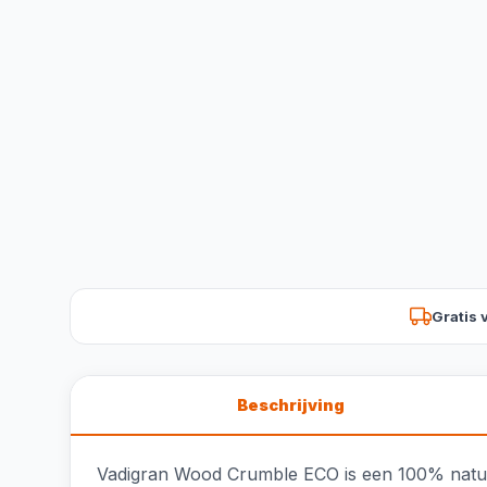
Gratis 
Beschrijving
Vadigran Wood Crumble ECO is een 100% natuurl