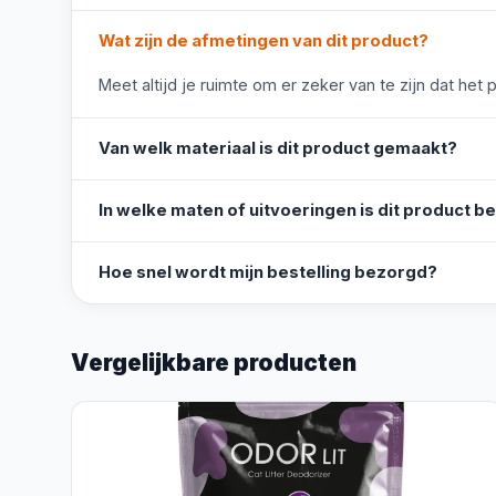
Wat zijn de afmetingen van dit product?
Meet altijd je ruimte om er zeker van te zijn dat het 
Van welk materiaal is dit product gemaakt?
In welke maten of uitvoeringen is dit product b
Hoe snel wordt mijn bestelling bezorgd?
Vergelijkbare producten