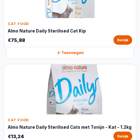
CAT FOOD
Almo Nature Daily Sterilised Cat Kip
€75,88
Bekijk
Toevoegen
CAT FOOD
Almo Nature Daily Sterilised Cats met Tonijn - Kat - 1.2kg
€13,24
Bekijk