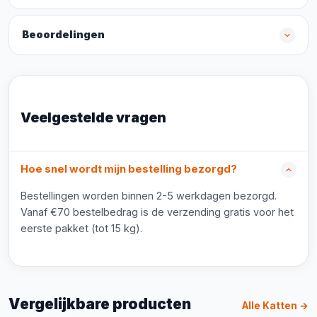
Beoordelingen
Veelgestelde vragen
Hoe snel wordt mijn bestelling bezorgd?
Bestellingen worden binnen 2-5 werkdagen bezorgd.
Vanaf €70 bestelbedrag is de verzending gratis voor het
eerste pakket (tot 15 kg).
Vergelijkbare producten
Alle Katten →