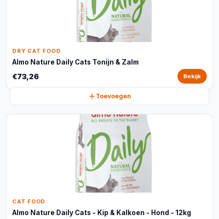
DRY CAT FOOD
Almo Nature Daily Cats Tonijn & Zalm
€73,26
Bekijk
Toevoegen
CAT FOOD
Almo Nature Daily Cats - Kip & Kalkoen - Hond - 12kg