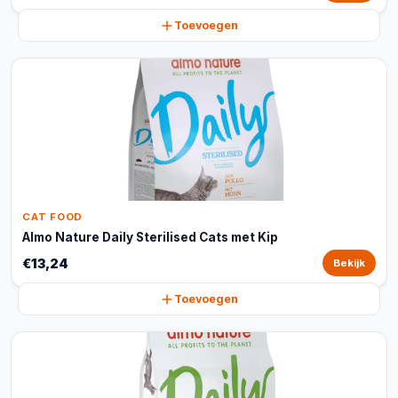
Toevoegen
CAT FOOD
Almo Nature Daily Sterilised Cats met Kip
€13,24
Bekijk
Toevoegen