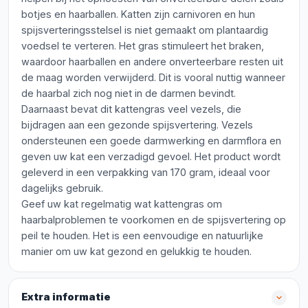
botjes en haarballen. Katten zijn carnivoren en hun
spijsverteringsstelsel is niet gemaakt om plantaardig
voedsel te verteren. Het gras stimuleert het braken,
waardoor haarballen en andere onverteerbare resten uit
de maag worden verwijderd. Dit is vooral nuttig wanneer
de haarbal zich nog niet in de darmen bevindt.
Daarnaast bevat dit kattengras veel vezels, die
bijdragen aan een gezonde spijsvertering. Vezels
ondersteunen een goede darmwerking en darmflora en
geven uw kat een verzadigd gevoel. Het product wordt
geleverd in een verpakking van 170 gram, ideaal voor
dagelijks gebruik.
Geef uw kat regelmatig wat kattengras om
haarbalproblemen te voorkomen en de spijsvertering op
peil te houden. Het is een eenvoudige en natuurlijke
manier om uw kat gezond en gelukkig te houden.
Extra informatie