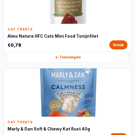
CAT TREATS
Almo Nature HFC Cats Mini Food Tonijnfilet
€0,79
Bekijk
Toevoegen
CAT TREATS
Marly & Dan Soft & Chewy Kat Rust 40g