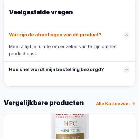
Veelgestelde vragen
Wat zijn de afmetingen van dit product?
Meet altijd je ruimte om er zeker van te zijn dat het
product past.
Hoe snel wordt mijn bestelling bezorgd?
Vergelijkbare producten
Alle Kattenvoer →