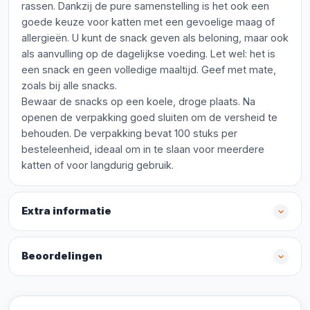
rassen. Dankzij de pure samenstelling is het ook een
goede keuze voor katten met een gevoelige maag of
allergieën. U kunt de snack geven als beloning, maar ook
als aanvulling op de dagelijkse voeding. Let wel: het is
een snack en geen volledige maaltijd. Geef met mate,
zoals bij alle snacks.
Bewaar de snacks op een koele, droge plaats. Na
openen de verpakking goed sluiten om de versheid te
behouden. De verpakking bevat 100 stuks per
besteleenheid, ideaal om in te slaan voor meerdere
katten of voor langdurig gebruik.
Extra informatie
Beoordelingen