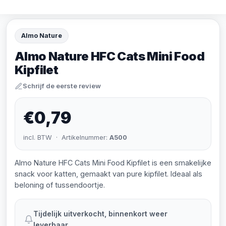
Almo Nature
Almo Nature HFC Cats Mini Food
Kipfilet
Schrijf de eerste review
€0,79
incl. BTW · Artikelnummer:
A500
Almo Nature HFC Cats Mini Food Kipfilet is een smakelijke
snack voor katten, gemaakt van pure kipfilet. Ideaal als
beloning of tussendoortje.
Tijdelijk uitverkocht, binnenkort weer
leverbaar