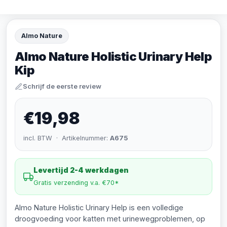
Almo Nature
Almo Nature Holistic Urinary Help
Kip
Schrijf de eerste review
€19,98
incl. BTW · Artikelnummer:
A675
Levertijd 2-4 werkdagen
Gratis verzending v.a. €70*
Almo Nature Holistic Urinary Help is een volledige
droogvoeding voor katten met urinewegproblemen, op