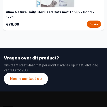
Almo Nature Daily Sterilised Cats met Tonijn - Hond -
12kg
€78,69
Bekijk
Vragen over dit product?
Ons team staat klaar met persoonlijk advies op maat, elke dag
van 10u tot 20u.
Neem contact op