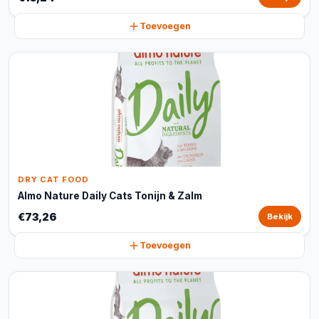
Toevoegen
DRY CAT FOOD
Almo Nature Daily Cats Tonijn & Zalm
€73,26
Bekijk
Toevoegen