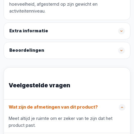
hoeveelheid, afgestemd op zijn gewicht en
activiteitenniveau.
Extra informatie
Beoordelingen
Veelgestelde vragen
Wat zijn de afmetingen van dit product?
Meet altijd je ruimte om er zeker van te zijn dat het
product past.