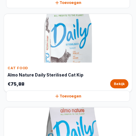
Toevoegen
CAT FOOD
Almo Nature Daily Sterilised Cat Kip
€75,88
Bekijk
Toevoegen