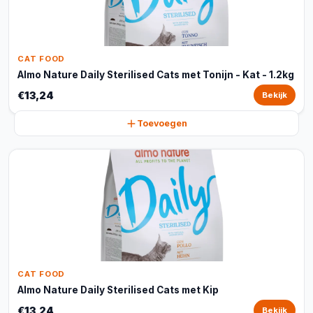
CAT FOOD
Almo Nature Daily Sterilised Cats met Tonijn - Kat - 1.2kg
€13,24
Bekijk
Toevoegen
CAT FOOD
Almo Nature Daily Sterilised Cats met Kip
€13,24
Bekijk