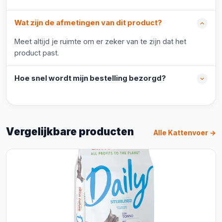
Wat zijn de afmetingen van dit product?
Meet altijd je ruimte om er zeker van te zijn dat het
product past.
Hoe snel wordt mijn bestelling bezorgd?
Vergelijkbare producten
Alle Kattenvoer →