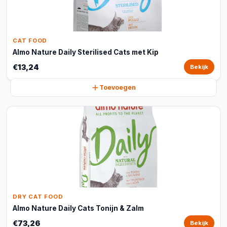
CAT FOOD
Almo Nature Daily Sterilised Cats met Kip
€13,24
Bekijk
Toevoegen
DRY CAT FOOD
Almo Nature Daily Cats Tonijn & Zalm
€73,26
Bekijk