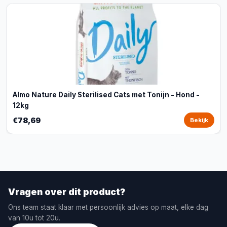
Almo Nature Daily Sterilised Cats met Tonijn - Hond -
12kg
€78,69
Bekijk
Vragen over dit product?
Ons team staat klaar met persoonlijk advies op maat, elke dag
van 10u tot 20u.