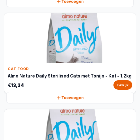
Toevoegen
CAT FOOD
Almo Nature Daily Sterilised Cats met Tonijn - Kat - 1.2kg
€13,24
Bekijk
Toevoegen