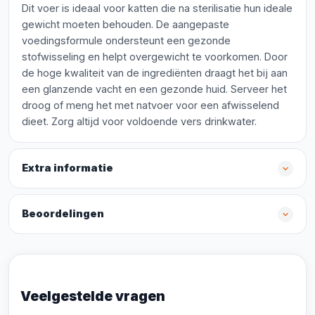
Dit voer is ideaal voor katten die na sterilisatie hun ideale
gewicht moeten behouden. De aangepaste
voedingsformule ondersteunt een gezonde
stofwisseling en helpt overgewicht te voorkomen. Door
de hoge kwaliteit van de ingrediënten draagt het bij aan
een glanzende vacht en een gezonde huid. Serveer het
droog of meng het met natvoer voor een afwisselend
dieet. Zorg altijd voor voldoende vers drinkwater.
Extra informatie
Beoordelingen
Veelgestelde vragen