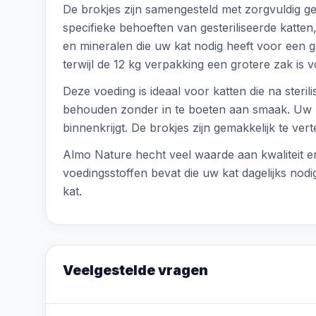
De brokjes zijn samengesteld met zorgvuldig ge
specifieke behoeften van gesteriliseerde katten
en mineralen die uw kat nodig heeft voor een 
terwijl de 12 kg verpakking een grotere zak is 
Deze voeding is ideaal voor katten die na steri
behouden zonder in te boeten aan smaak. Uw kat
binnenkrijgt. De brokjes zijn gemakkelijk te ve
Almo Nature hecht veel waarde aan kwaliteit en t
voedingsstoffen bevat die uw kat dagelijks nod
kat.
Veelgestelde vragen