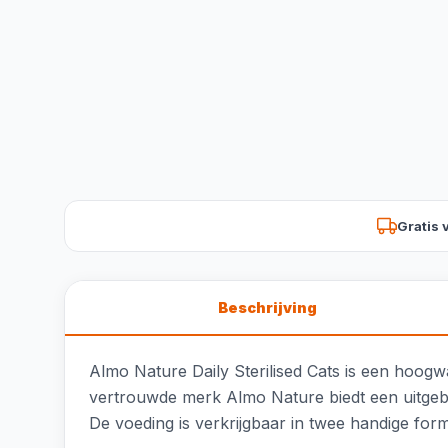
Gratis 
Beschrijving
Almo Nature Daily Sterilised Cats is een hoogwa
vertrouwde merk Almo Nature biedt een uitgebala
De voeding is verkrijgbaar in twee handige forma