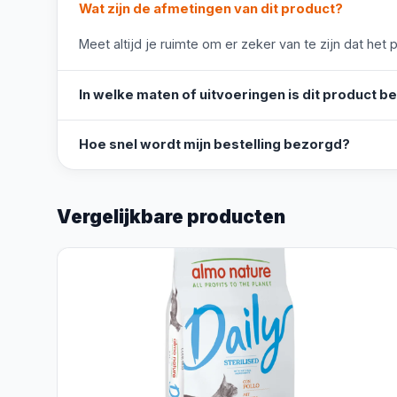
Wat zijn de afmetingen van dit product?
Meet altijd je ruimte om er zeker van te zijn dat het 
In welke maten of uitvoeringen is dit product b
Hoe snel wordt mijn bestelling bezorgd?
Vergelijkbare producten