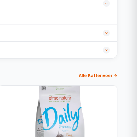
Alle Kattenvoer →