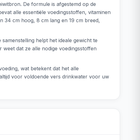
eiwitbron. De formule is afgestemd op de
evat alle essentiële voedingsstoffen, vitaminen
van 34 cm hoog, 8 cm lang en 19 cm breed,
 samenstelling helpt het ideale gewicht te
r weet dat ze alle nodige voedingsstoffen
 voeding, wat betekent dat het alle
 altijd voor voldoende vers drinkwater voor uw