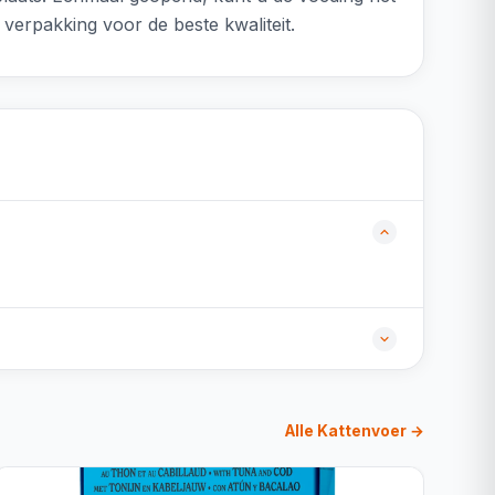
verpakking voor de beste kwaliteit.
Alle Kattenvoer →