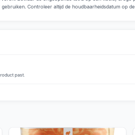
gebruiken. Controleer altijd de houdbaarheidsdatum op de 
product past.