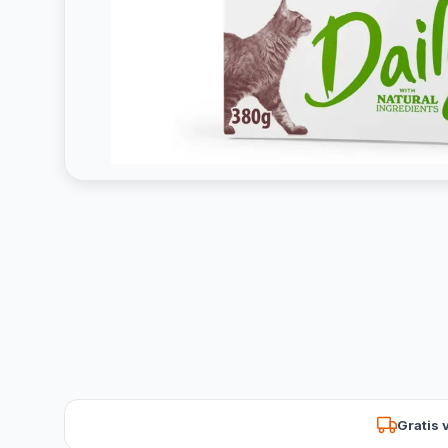
Gratis 