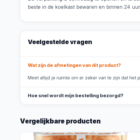
beste in de koelkast bewaren en binnen 24 uur 
Veelgestelde vragen
Wat zijn de afmetingen van dit product?
Meet altijd je ruimte om er zeker van te zijn dat het 
Hoe snel wordt mijn bestelling bezorgd?
Vergelijkbare producten