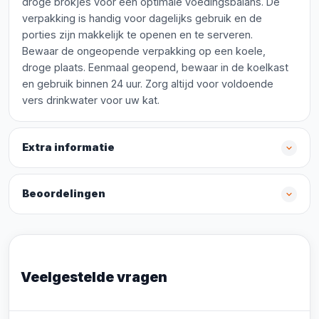
droge brokjes voor een optimale voedingsbalans. De
verpakking is handig voor dagelijks gebruik en de
porties zijn makkelijk te openen en te serveren.
Bewaar de ongeopende verpakking op een koele,
droge plaats. Eenmaal geopend, bewaar in de koelkast
en gebruik binnen 24 uur. Zorg altijd voor voldoende
vers drinkwater voor uw kat.
Extra informatie
Beoordelingen
Veelgestelde vragen