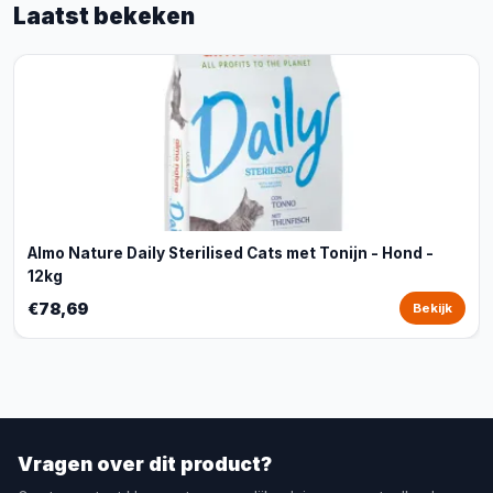
Laatst bekeken
Almo Nature Daily Sterilised Cats met Tonijn - Hond -
12kg
€78,69
Bekijk
Vragen over dit product?