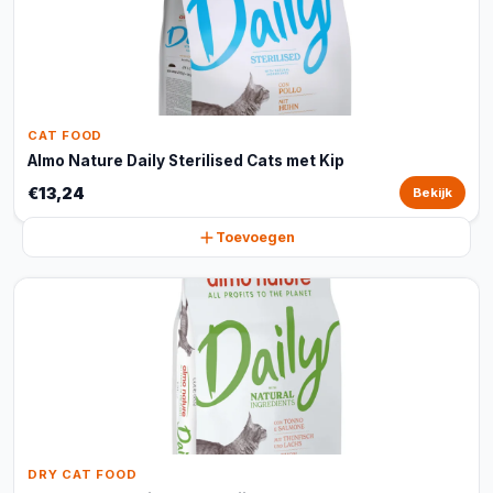
CAT FOOD
Almo Nature Daily Sterilised Cats met Kip
€13,24
Bekijk
Toevoegen
DRY CAT FOOD