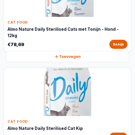
CAT FOOD
Almo Nature Daily Sterilised Cats met Tonijn - Hond -
12kg
€78,69
Bekijk
Toevoegen
CAT FOOD
Almo Nature Daily Sterilised Cat Kip