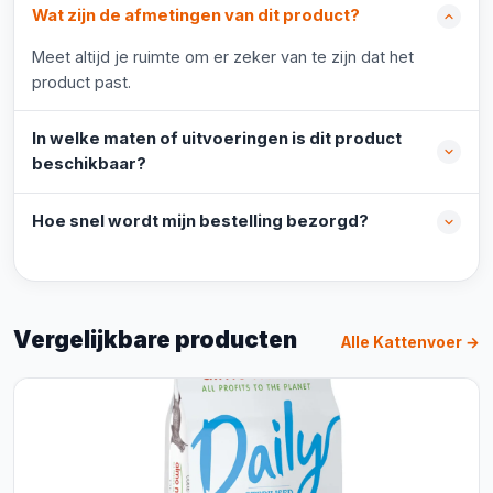
Wat zijn de afmetingen van dit product?
Meet altijd je ruimte om er zeker van te zijn dat het
product past.
In welke maten of uitvoeringen is dit product
beschikbaar?
Hoe snel wordt mijn bestelling bezorgd?
Vergelijkbare producten
Alle Kattenvoer →