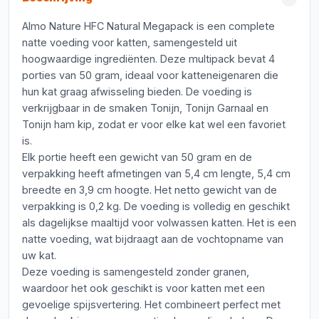
Almo Nature HFC Natural Megapack is een complete
natte voeding voor katten, samengesteld uit
hoogwaardige ingrediënten. Deze multipack bevat 4
porties van 50 gram, ideaal voor katteneigenaren die
hun kat graag afwisseling bieden. De voeding is
verkrijgbaar in de smaken Tonijn, Tonijn Garnaal en
Tonijn ham kip, zodat er voor elke kat wel een favoriet
is.
Elk portie heeft een gewicht van 50 gram en de
verpakking heeft afmetingen van 5,4 cm lengte, 5,4 cm
breedte en 3,9 cm hoogte. Het netto gewicht van de
verpakking is 0,2 kg. De voeding is volledig en geschikt
als dagelijkse maaltijd voor volwassen katten. Het is een
natte voeding, wat bijdraagt aan de vochtopname van
uw kat.
Deze voeding is samengesteld zonder granen,
waardoor het ook geschikt is voor katten met een
gevoelige spijsvertering. Het combineert perfect met