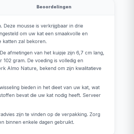
Beoordelingen
 Deze mousse is verkrijgbaar in drie
mengesteld om uw kat een smaakvolle en
e katten zal bekoren.
De afmetingen van het kuipje zijn 6,7 cm lang,
 102 gram. De voeding is volledig en
erk Almo Nature, bekend om zijn kwalitatieve
wisseling bieden in het dieet van uw kat, wat
stoffen bevat die uw kat nodig heeft. Serveer
dvies zijn te vinden op de verpakking. Zorg
en binnen enkele dagen gebruikt.