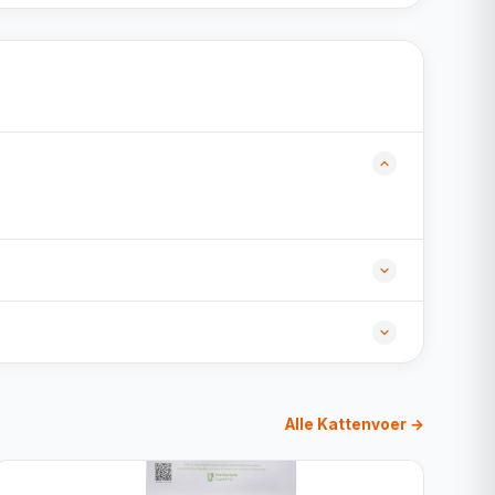
Alle Kattenvoer →