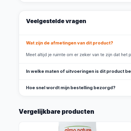
Veelgestelde vragen
Wat zijn de afmetingen van dit product?
Meet altijd je ruimte om er zeker van te zijn dat het 
In welke maten of uitvoeringen is dit product b
Hoe snel wordt mijn bestelling bezorgd?
Vergelijkbare producten