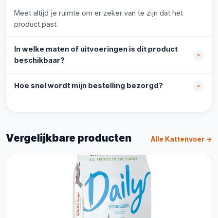
Meet altijd je ruimte om er zeker van te zijn dat het
product past.
In welke maten of uitvoeringen is dit product
beschikbaar?
Hoe snel wordt mijn bestelling bezorgd?
Vergelijkbare producten
Alle Kattenvoer →