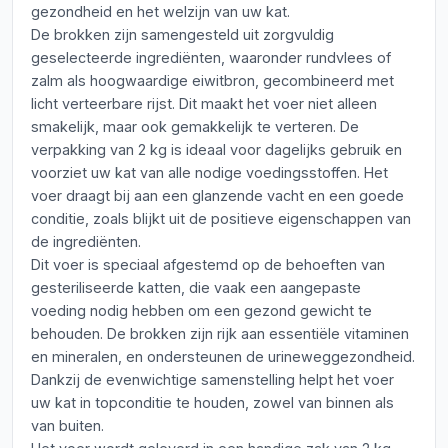
gezondheid en het welzijn van uw kat.
De brokken zijn samengesteld uit zorgvuldig
geselecteerde ingrediënten, waaronder rundvlees of
zalm als hoogwaardige eiwitbron, gecombineerd met
licht verteerbare rijst. Dit maakt het voer niet alleen
smakelijk, maar ook gemakkelijk te verteren. De
verpakking van 2 kg is ideaal voor dagelijks gebruik en
voorziet uw kat van alle nodige voedingsstoffen. Het
voer draagt bij aan een glanzende vacht en een goede
conditie, zoals blijkt uit de positieve eigenschappen van
de ingrediënten.
Dit voer is speciaal afgestemd op de behoeften van
gesteriliseerde katten, die vaak een aangepaste
voeding nodig hebben om een gezond gewicht te
behouden. De brokken zijn rijk aan essentiële vitaminen
en mineralen, en ondersteunen de urineweggezondheid.
Dankzij de evenwichtige samenstelling helpt het voer
uw kat in topconditie te houden, zowel van binnen als
van buiten.