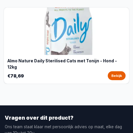
Almo Nature Daily Sterilised Cats met Tonijn - Hond -
12kg
€78,69
Bekijk
Vragen over dit product?
Ons team staat klaar met persoonlijk advies op maat, elke dag