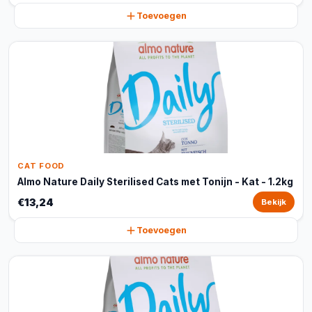
Toevoegen
CAT FOOD
Almo Nature Daily Sterilised Cats met Tonijn - Kat - 1.2kg
€13,24
Bekijk
Toevoegen