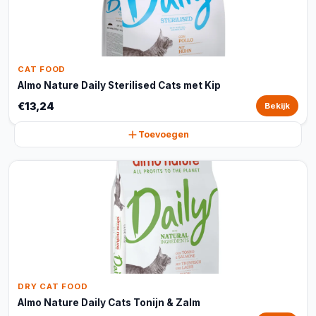
CAT FOOD
Almo Nature Daily Sterilised Cats met Kip
€13,24
Bekijk
Toevoegen
DRY CAT FOOD
Almo Nature Daily Cats Tonijn & Zalm