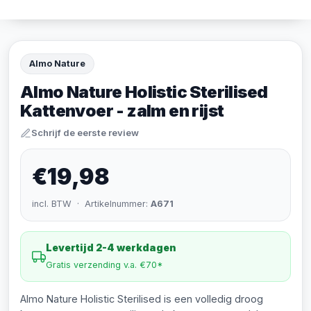
Almo Nature
Almo Nature Holistic Sterilised
Kattenvoer - zalm en rijst
Schrijf de eerste review
€19,98
incl. BTW · Artikelnummer:
A671
Levertijd 2-4 werkdagen
Gratis verzending v.a. €70*
Almo Nature Holistic Sterilised is een volledig droog