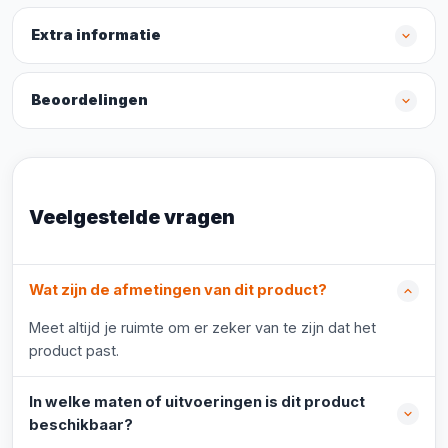
Extra informatie
Beoordelingen
Veelgestelde vragen
Wat zijn de afmetingen van dit product?
Meet altijd je ruimte om er zeker van te zijn dat het
product past.
In welke maten of uitvoeringen is dit product
beschikbaar?