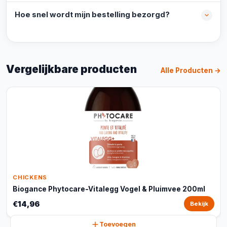
Hoe snel wordt mijn bestelling bezorgd?
Vergelijkbare producten
Alle Producten →
CHICKENS
Biogance Phytocare-Vitalegg Vogel & Pluimvee 200ml
€14,96
Bekijk
Toevoegen