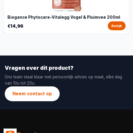
Biogance Phytocare-Vitalegg Vogel & Pluimvee 200ml
€14,96
Bekijk
Vragen over dit product?
Ons team staat klaar met persoonlijk advies op maat, elke dag
van 10u tot 20u.
Neem contact op