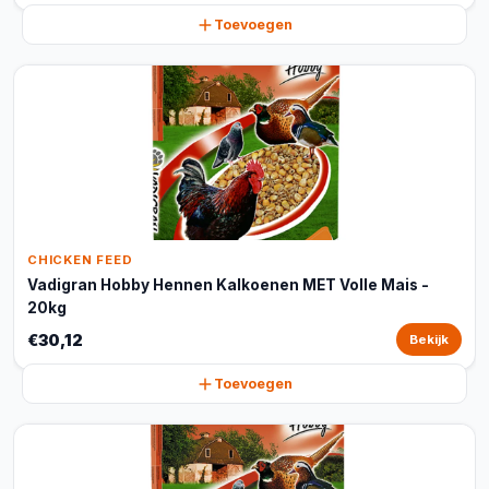
Toevoegen
CHICKEN FEED
Vadigran Hobby Hennen Kalkoenen MET Volle Mais -
20kg
€30,12
Bekijk
Toevoegen