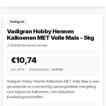
Vadigran
Vadigran Hobby Hennen
Kalkoenen MET Volle Mais - 5kg
Schrijf de eerste review
€10,74
incl. BTW · Artikelnummer:
134050
Vadigran Hobby Hennen Kalkoenen MET Volle Mais is een
gevarieerde en evenwichtig samengestelde mengeling
voor kippen en kalkoenen, met uitsluitend
kwaliteitsgrondstoffen.