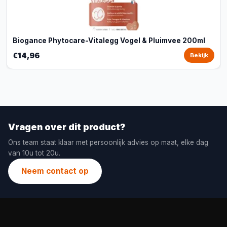
Biogance Phytocare-Vitalegg Vogel & Pluimvee 200ml
€14,96
Bekijk
Vragen over dit product?
Ons team staat klaar met persoonlijk advies op maat, elke dag
van 10u tot 20u.
Neem contact op