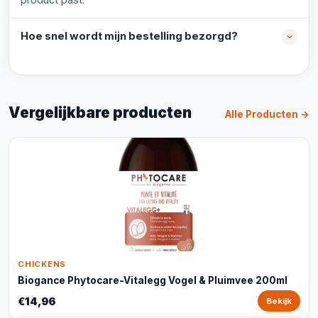
Hoe snel wordt mijn bestelling bezorgd?
Vergelijkbare producten
Alle Producten →
CHICKENS
Biogance Phytocare-Vitalegg Vogel & Pluimvee 200ml
€14,96
Bekijk