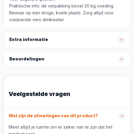
Praktische info: de verpakking bevat 20 kg voeding.
Bewaar op een droge, koele plaats. Zorg altijd voor
voldoende vers drinkwater.
Extra informatie
Beoordelingen
Veelgestelde vragen
Wat zijn de afmetingen van dit product?
Meet altijd je ruimte om er zeker van te zijn dat het
product past.