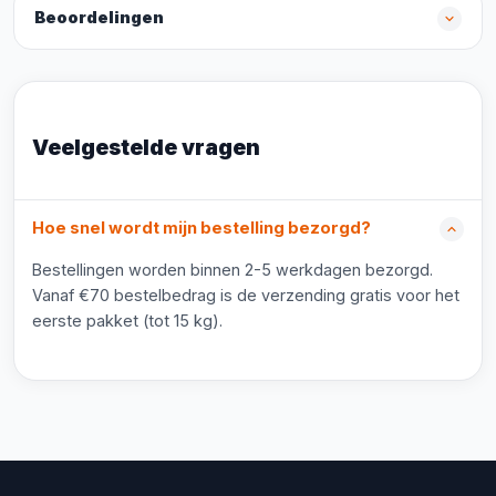
Beoordelingen
Veelgestelde vragen
Hoe snel wordt mijn bestelling bezorgd?
Bestellingen worden binnen 2-5 werkdagen bezorgd.
Vanaf €70 bestelbedrag is de verzending gratis voor het
eerste pakket (tot 15 kg).