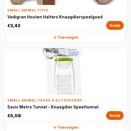
SMALL ANIMAL TOYS
Vadigran Houten Halters Knaagdierspeelgoed
€3,43
Bekijk
Toevoegen
SMALL ANIMAL CAGES & ACCESSORIES
Savic Metro Tunnel - Knaagdier Speeltunnel
€5,08
Bekijk
Toevoegen