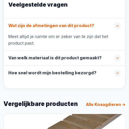
Veelgestelde vragen
Wat zijn de afmetingen van dit product?
Meet altijd je ruimte om er zeker van te zijn dat het
product past.
Van welk materiaal is dit product gemaakt?
Hoe snel wordt mijn bestelling bezorgd?
Vergelijkbare producten
Alle Knaagdieren →