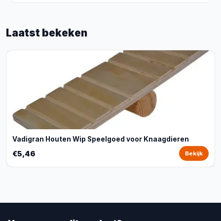
Laatst bekeken
Vadigran Houten Wip Speelgoed voor Knaagdieren
€5,46
Bekijk