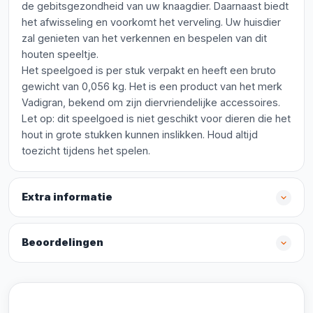
de gebitsgezondheid van uw knaagdier. Daarnaast biedt
het afwisseling en voorkomt het verveling. Uw huisdier
zal genieten van het verkennen en bespelen van dit
houten speeltje.
Het speelgoed is per stuk verpakt en heeft een bruto
gewicht van 0,056 kg. Het is een product van het merk
Vadigran, bekend om zijn diervriendelijke accessoires.
Let op: dit speelgoed is niet geschikt voor dieren die het
hout in grote stukken kunnen inslikken. Houd altijd
toezicht tijdens het spelen.
Extra informatie
Beoordelingen