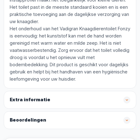
Het toilet past in de meeste standaard kooien en is een
praktische toevoeging aan de dagelijkse verzorging van
uw knaagdier.
Het onderhoud van het Vadigran Knaagdierentoilet Fonzy
is eenvoudig: het kunststof kan met de hand worden
gereinigd met warm water en milde zeep. Het is niet
vaatwasserbestendig. Zorg ervoor dat het toilet volledig
droog is voordat u het opnieuw vult met
bodembedekking. Dit product is geschikt voor dagelijks
gebruik en helpt bij het handhaven van een hygiënische
leefomgeving voor uw huisdier.
Extra informatie
Beoordelingen