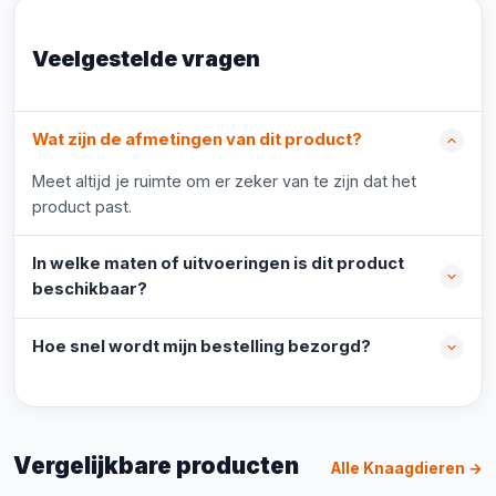
Veelgestelde vragen
Wat zijn de afmetingen van dit product?
Meet altijd je ruimte om er zeker van te zijn dat het
product past.
In welke maten of uitvoeringen is dit product
beschikbaar?
Hoe snel wordt mijn bestelling bezorgd?
Vergelijkbare producten
Alle Knaagdieren →