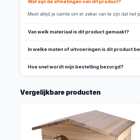
Wat zijn de afmetingen van dit product?
Meet altijd je ruimte om er zeker van te zijn dat het 
Van welk materiaal is dit product gemaakt?
In welke maten of uitvoeringen is dit product b
Hoe snel wordt mijn bestelling bezorgd?
Vergelijkbare producten