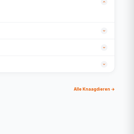
Alle Knaagdieren →