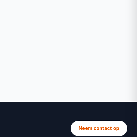
Neem contact op