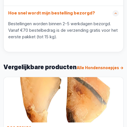
Hoe snel wordt mijn bestelling bezorgd?
Bestellingen worden binnen 2-5 werkdagen bezorgd.
Vanaf €70 bestelbedrag is de verzending gratis voor het
eerste pakket (tot 15 kg).
Vergelijkbare producten
Alle Hondensnoepjes →