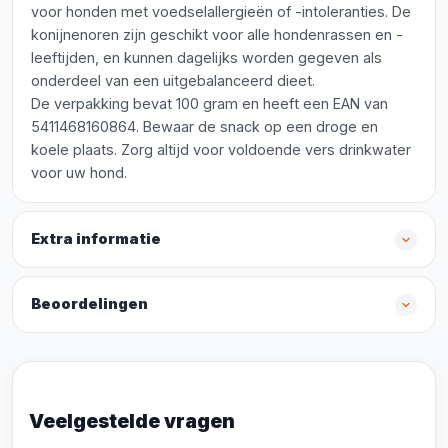
voor honden met voedselallergieën of -intoleranties. De
konijnenoren zijn geschikt voor alle hondenrassen en -
leeftijden, en kunnen dagelijks worden gegeven als
onderdeel van een uitgebalanceerd dieet.
De verpakking bevat 100 gram en heeft een EAN van
5411468160864. Bewaar de snack op een droge en
koele plaats. Zorg altijd voor voldoende vers drinkwater
voor uw hond.
Extra informatie
Beoordelingen
Veelgestelde vragen