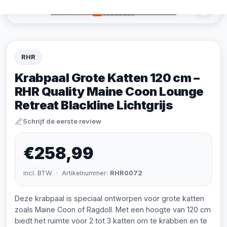
RHR
Krabpaal Grote Katten 120 cm –
RHR Quality Maine Coon Lounge
Retreat Blackline Lichtgrijs
Schrijf de eerste review
€258,99
incl. BTW · Artikelnummer:
RHR0072
Deze krabpaal is speciaal ontworpen voor grote katten
zoals Maine Coon of Ragdoll. Met een hoogte van 120 cm
biedt het ruimte voor 2 tot 3 katten om te krabben en te