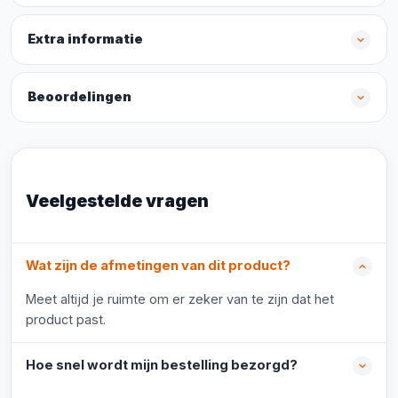
Extra informatie
Beoordelingen
Veelgestelde vragen
Wat zijn de afmetingen van dit product?
Meet altijd je ruimte om er zeker van te zijn dat het
product past.
Hoe snel wordt mijn bestelling bezorgd?