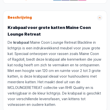
Beschrijving
Krabpaal voor grote katten Maine Coon
Lounge Retreat
De
krabpaal
Maine Coon Lounge Retreat Blackline in
lichtgrijs is een indrukwekkend meubel voor jouw grote
kat. Speciaal ontworpen voor rassen zoals Maine Coon
of Ragdoll, biedt deze krabpaal alle kenmerken die jouw
kat nodig heeft om zich te vermaken en te ontspannen.
Met een hoogte van 120 cm en ruimte voor 2 tot 3 grote
katten, is deze krabpaal ideaal voor huishoudens met
meerdere katten. Het maakt deel uit van de
MCLOUNGERETREAT collectie van RHR Quality en is
verkrijgbaar in de kleur lichtgrijs. De krabpaal is geschikt
voor verschillende levensfasen, van kittens tot
volwassen en oudere katten.