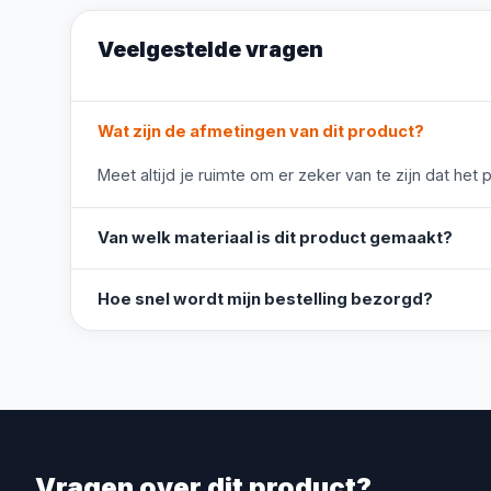
Veelgestelde vragen
Wat zijn de afmetingen van dit product?
Meet altijd je ruimte om er zeker van te zijn dat het 
Van welk materiaal is dit product gemaakt?
Hoe snel wordt mijn bestelling bezorgd?
Vragen over dit product?