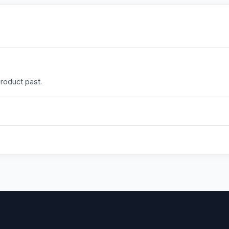
product past.