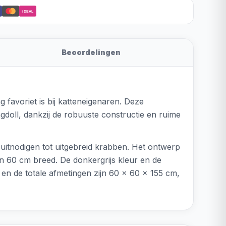
iDEAL
Beoordelingen
g favoriet is bij katteneigenaren. Deze
doll, dankzij de robuuste constructie en ruime
uitnodigen tot uitgebreid krabben. Het ontwerp
 60 cm breed. De donkergrijs kleur en de
en de totale afmetingen zijn 60 x 60 x 155 cm,