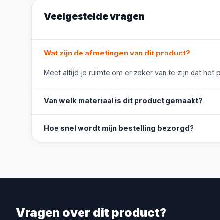
Veelgestelde vragen
Wat zijn de afmetingen van dit product?
Meet altijd je ruimte om er zeker van te zijn dat het 
Van welk materiaal is dit product gemaakt?
Hoe snel wordt mijn bestelling bezorgd?
Vragen over dit product?