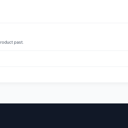
product past.