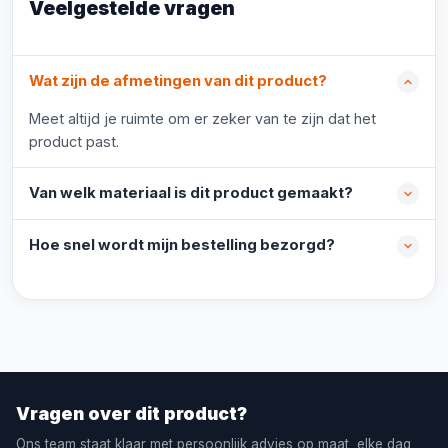
Veelgestelde vragen
Wat zijn de afmetingen van dit product?
Meet altijd je ruimte om er zeker van te zijn dat het
product past.
Van welk materiaal is dit product gemaakt?
Hoe snel wordt mijn bestelling bezorgd?
Vragen over dit product?
Ons team staat klaar met persoonlijk advies op maat, elke dag