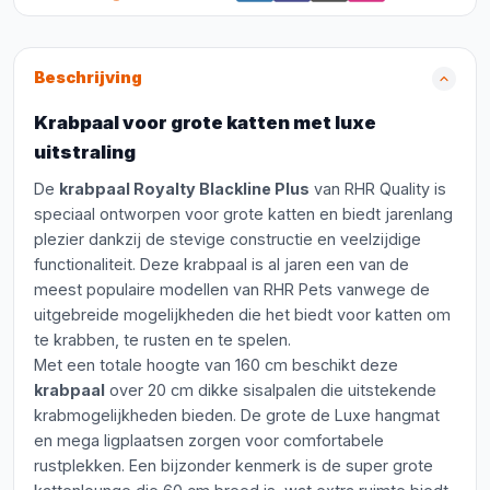
Beschrijving
Krabpaal voor grote katten met luxe
uitstraling
De
krabpaal Royalty Blackline Plus
van RHR Quality is
speciaal ontworpen voor grote katten en biedt jarenlang
plezier dankzij de stevige constructie en veelzijdige
functionaliteit. Deze krabpaal is al jaren een van de
meest populaire modellen van RHR Pets vanwege de
uitgebreide mogelijkheden die het biedt voor katten om
te krabben, te rusten en te spelen.
Met een totale hoogte van 160 cm beschikt deze
krabpaal
over 20 cm dikke sisalpalen die uitstekende
krabmogelijkheden bieden. De grote de Luxe hangmat
en mega ligplaatsen zorgen voor comfortabele
rustplekken. Een bijzonder kenmerk is de super grote