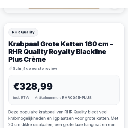
RHR Quality
Krabpaal Grote Katten 160 cm –
RHR Quality Royalty Blackline
Plus Crème
Schrijf de eerste review
€328,99
incl. BTW · Artikelnummer:
RHR0045-PLUS
Deze populaire krabpaal van RHR Quality biedt veel
krabmogelijkheden en ligplaatsen voor grote katten. Met
20 cm dikke sisalpalen, een grote luxe hangmat en een