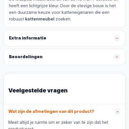
heeft een lichtgrijze kleur. Door de stevige bouw is het
een duurzame keuze voor katteneigenaren die een
robuust
kattenmeubel
zoeken.
Extra informatie
Beoordelingen
Veelgestelde vragen
Wat zijn de afmetingen van dit product?
Meet altijd je ruimte om er zeker van te zijn dat het
product past.