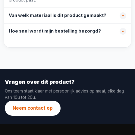
Van welk materiaal is dit product gemaakt?
Hoe snel wordt mijn bestelling bezorgd?
Vragen over dit product?
Ons team staat klaar met persoonlijk advies op maat, elke dag
van 10u tot 20u.
Neem contact op