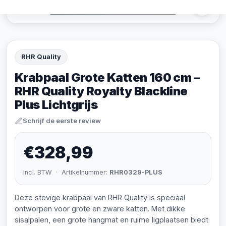
RHR Quality
Krabpaal Grote Katten 160 cm –
RHR Quality Royalty Blackline
Plus Lichtgrijs
Schrijf de eerste review
€328,99
incl. BTW · Artikelnummer:
RHR0329-PLUS
Deze stevige krabpaal van RHR Quality is speciaal
ontworpen voor grote en zware katten. Met dikke
sisalpalen, een grote hangmat en ruime ligplaatsen biedt