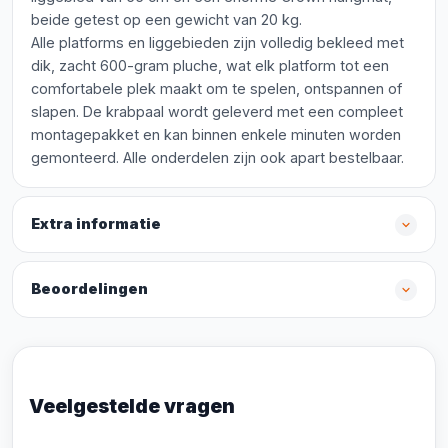
beide getest op een gewicht van 20 kg.
Alle platforms en liggebieden zijn volledig bekleed met
dik, zacht 600-gram pluche, wat elk platform tot een
comfortabele plek maakt om te spelen, ontspannen of
slapen. De krabpaal wordt geleverd met een compleet
montagepakket en kan binnen enkele minuten worden
gemonteerd. Alle onderdelen zijn ook apart bestelbaar.
Extra informatie
Beoordelingen
Veelgestelde vragen