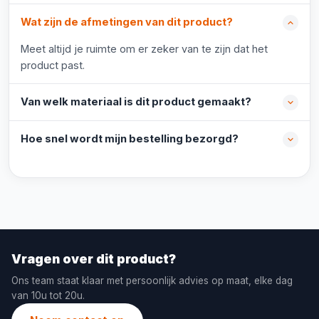
Wat zijn de afmetingen van dit product?
Meet altijd je ruimte om er zeker van te zijn dat het
product past.
Van welk materiaal is dit product gemaakt?
Hoe snel wordt mijn bestelling bezorgd?
Vragen over dit product?
Ons team staat klaar met persoonlijk advies op maat, elke dag
van 10u tot 20u.