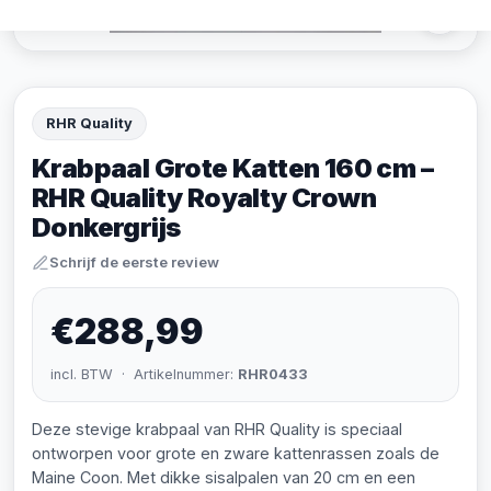
RHR Quality
Krabpaal Grote Katten 160 cm –
RHR Quality Royalty Crown
Donkergrijs
Schrijf de eerste review
€288,99
incl. BTW · Artikelnummer:
RHR0433
Deze stevige krabpaal van RHR Quality is speciaal
ontworpen voor grote en zware kattenrassen zoals de
Maine Coon. Met dikke sisalpalen van 20 cm en een