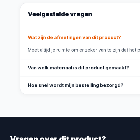
Veelgestelde vragen
Wat zijn de afmetingen van dit product?
Meet altijd je ruimte om er zeker van te zijn dat het 
Van welk materiaal is dit product gemaakt?
Hoe snel wordt mijn bestelling bezorgd?
Vragen over dit product?