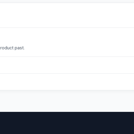
product past.