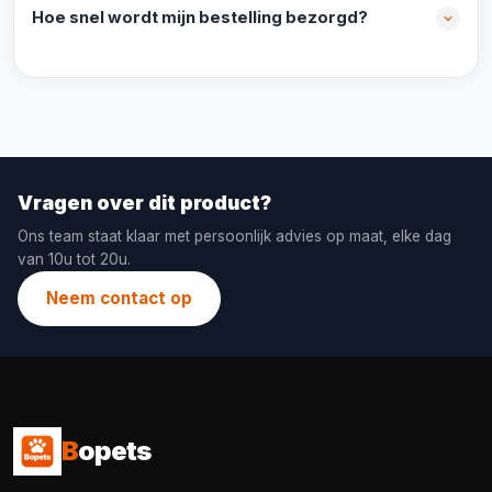
Hoe snel wordt mijn bestelling bezorgd?
Vragen over dit product?
Ons team staat klaar met persoonlijk advies op maat, elke dag
van 10u tot 20u.
Neem contact op
B
opets