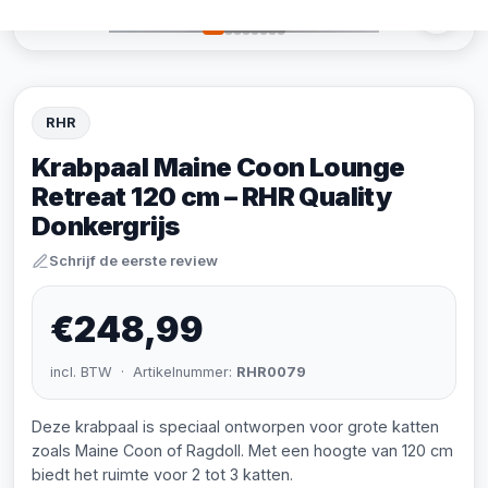
RHR
Krabpaal Maine Coon Lounge
Retreat 120 cm – RHR Quality
Donkergrijs
Schrijf de eerste review
€248,99
incl. BTW · Artikelnummer:
RHR0079
Deze krabpaal is speciaal ontworpen voor grote katten
zoals Maine Coon of Ragdoll. Met een hoogte van 120 cm
biedt het ruimte voor 2 tot 3 katten.