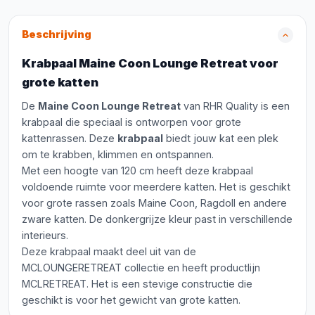
Beschrijving
Krabpaal Maine Coon Lounge Retreat voor
grote katten
De
Maine Coon Lounge Retreat
van RHR Quality is een
krabpaal die speciaal is ontworpen voor grote
kattenrassen. Deze
krabpaal
biedt jouw kat een plek
om te krabben, klimmen en ontspannen.
Met een hoogte van 120 cm heeft deze krabpaal
voldoende ruimte voor meerdere katten. Het is geschikt
voor grote rassen zoals Maine Coon, Ragdoll en andere
zware katten. De donkergrijze kleur past in verschillende
interieurs.
Deze krabpaal maakt deel uit van de
MCLOUNGERETREAT collectie en heeft productlijn
MCLRETREAT. Het is een stevige constructie die
geschikt is voor het gewicht van grote katten.