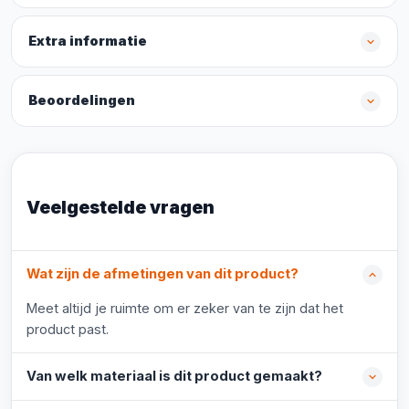
Extra informatie
Beoordelingen
Veelgestelde vragen
Wat zijn de afmetingen van dit product?
Meet altijd je ruimte om er zeker van te zijn dat het
product past.
Van welk materiaal is dit product gemaakt?