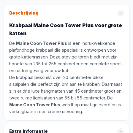
Beschrijving
Krabpaal Maine Coon Tower Plus voor grote
katten
De
Maine Coon Tower Plus
is een indrukwekkende
plafondhoge krabpaal die speciaal is ontworpen voor
grote kattenrassen. Deze stevige toren biedt met zijn
hoogte van 235 tot 255 centimeter een complete speel-
en rustomgeving voor uw kat.
De krabpaal beschikt over 20 centimeter dikke
sisalpalen die perfect zijn om aan te krabben. Daarnaast
zijn er drie luxe hangmatten van 45 centimeter groot en
twee ruime ligplaatsen van 55 bij 55 centimeter. De
Maine Coon Tower Plus
wordt op maat geleverd en is
verkrijgbaar in een crème uitvoering.
Extra informatie