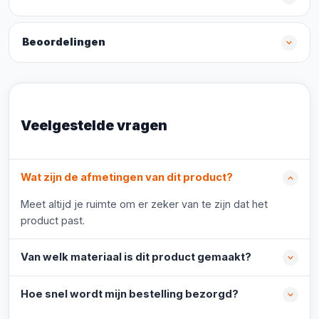
Beoordelingen
Veelgestelde vragen
Wat zijn de afmetingen van dit product?
Meet altijd je ruimte om er zeker van te zijn dat het
product past.
Van welk materiaal is dit product gemaakt?
Hoe snel wordt mijn bestelling bezorgd?