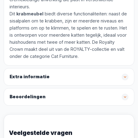
interieurs.
Dit
krabmeubel
biedt diverse functionaliteiten: naast de
sisalpalen om te krabben, zijn er meerdere niveaus en
platforms om op te klimmen, te spelen en te rusten. Het
is ontworpen voor meerdere katten tegelijk, ideaal voor
huishoudens met twee of meer katten. De Royalty
Crown maakt deel uit van de ROYALTY-collectie en valt
onder de categorie Cat Furniture.
Extra informatie
Beoordelingen
Veelgestelde vragen