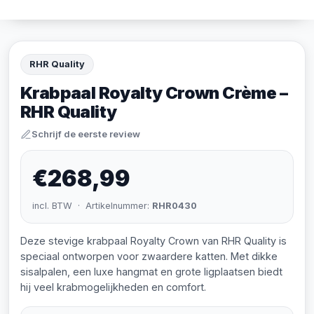
RHR Quality
Krabpaal Royalty Crown Crème –
RHR Quality
Schrijf de eerste review
€268,99
incl. BTW · Artikelnummer:
RHR0430
Deze stevige krabpaal Royalty Crown van RHR Quality is
speciaal ontworpen voor zwaardere katten. Met dikke
sisalpalen, een luxe hangmat en grote ligplaatsen biedt
hij veel krabmogelijkheden en comfort.