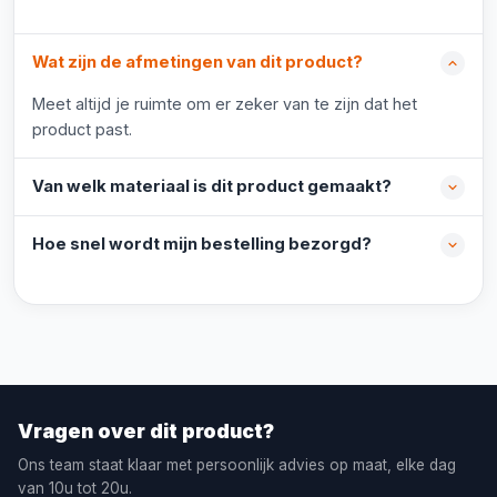
Wat zijn de afmetingen van dit product?
Meet altijd je ruimte om er zeker van te zijn dat het
product past.
Van welk materiaal is dit product gemaakt?
Hoe snel wordt mijn bestelling bezorgd?
Vragen over dit product?
Ons team staat klaar met persoonlijk advies op maat, elke dag
van 10u tot 20u.